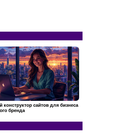
 конструктор сайтов для бизнеса
ого бренда