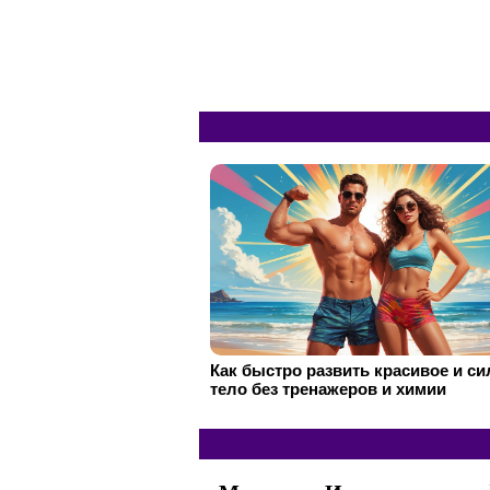
Как быстро развить красивое и с
тело без тренажеров и химии