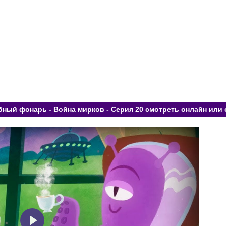
ный фонарь - Война мирков - Серия 20 смотреть онлайн или 