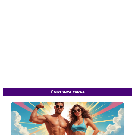
Смотрите также