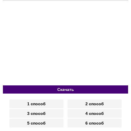
Скачать
1 способ
2 способ
3 способ
4 способ
5 способ
6 способ