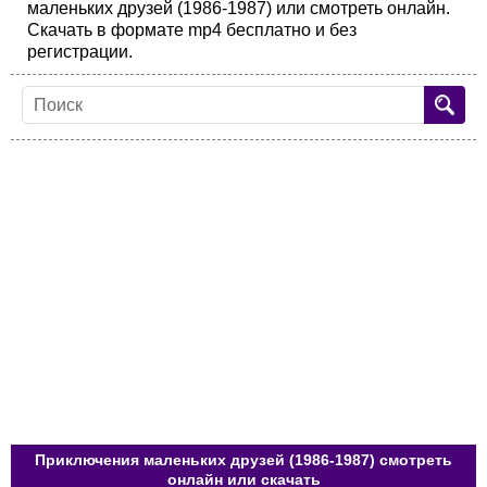
маленьких друзей (1986-1987) или смотреть онлайн.
Скачать в формате mp4 бесплатно и без
регистрации.
Приключения маленьких друзей (1986-1987) смотреть
онлайн или скачать