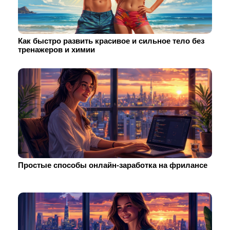
Как быстро развить красивое и сильное тело без
тренажеров и химии
Простые способы онлайн-заработка на фрилансе