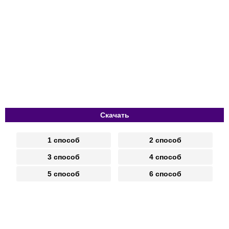
Скачать
1 способ
2 способ
3 способ
4 способ
5 способ
6 способ