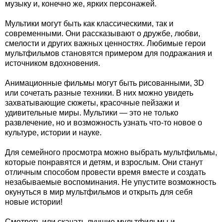
музыку и, конечно же, ярких персонажей.
Мультики могут быть как классическими, так и
современными. Они рассказывают о дружбе, любви,
смелости и других важных ценностях. Любимые герои
мультфильмов становятся примером для подражания и
источником вдохновения.
Анимационные фильмы могут быть рисованными, 3D
или сочетать разные техники. В них можно увидеть
захватывающие сюжеты, красочные пейзажи и
удивительные миры. Мультики — это не только
развлечение, но и возможность узнать что-то новое о
культуре, истории и науке.
Для семейного просмотра можно выбрать мультфильмы,
которые понравятся и детям, и взрослым. Они станут
отличным способом провести время вместе и создать
незабываемые воспоминания. Не упустите возможность
окунуться в мир мультфильмов и открыть для себя
новые истории!
Смотреть или скачать лучшие мультфильмы и