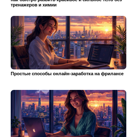
тренажеров и химии
Простые способы онлайн-заработка на фрилансе