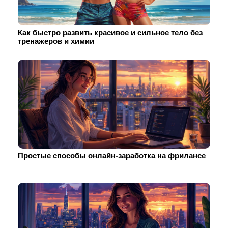
Как быстро развить красивое и сильное тело без
тренажеров и химии
Простые способы онлайн-заработка на фрилансе