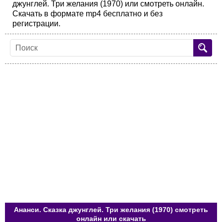
джунглей. Три желания (1970) или смотреть онлайн.
Скачать в формате mp4 бесплатно и без
регистрации.
Ананси. Сказка джунглей. Три желания (1970) смотреть
онлайн или скачать