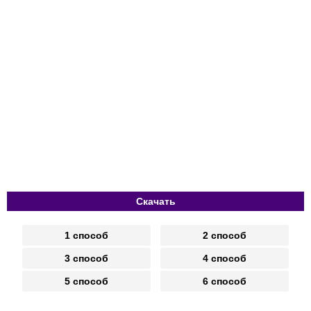
Скачать
1 способ
2 способ
3 способ
4 способ
5 способ
6 способ