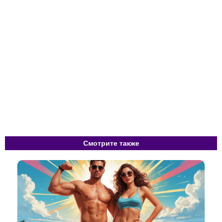
Смотрите также