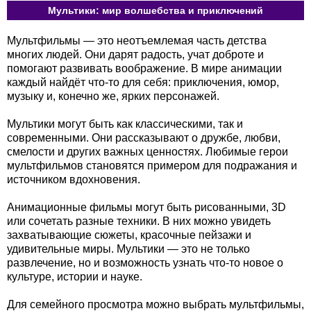
Мультики: мир волшебства и приключений
Мультфильмы — это неотъемлемая часть детства
многих людей. Они дарят радость, учат доброте и
помогают развивать воображение. В мире анимации
каждый найдёт что-то для себя: приключения, юмор,
музыку и, конечно же, ярких персонажей.
Мультики могут быть как классическими, так и
современными. Они рассказывают о дружбе, любви,
смелости и других важных ценностях. Любимые герои
мультфильмов становятся примером для подражания и
источником вдохновения.
Анимационные фильмы могут быть рисованными, 3D
или сочетать разные техники. В них можно увидеть
захватывающие сюжеты, красочные пейзажи и
удивительные миры. Мультики — это не только
развлечение, но и возможность узнать что-то новое о
культуре, истории и науке.
Для семейного просмотра можно выбрать мультфильмы,