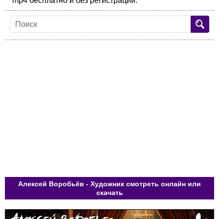
mp4 бесплатно и без регистрации.
Алексей Воробьёв - Художник смотреть онлайн или
скачать