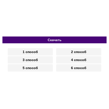
Скачать
1 способ
2 способ
3 способ
4 способ
5 способ
6 способ