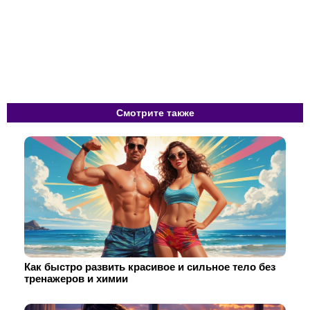
Смотрите также
Как быстро развить красивое и сильное тело без
тренажеров и химии