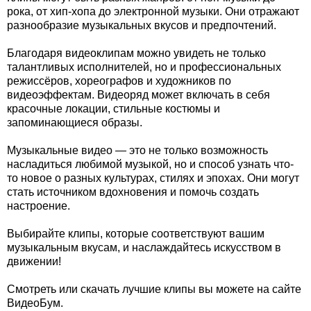
рока, от хип-хопа до электронной музыки. Они отражают
разнообразие музыкальных вкусов и предпочтений.
Благодаря видеоклипам можно увидеть не только
талантливых исполнителей, но и профессиональных
режиссёров, хореографов и художников по
видеоэффектам. Видеоряд может включать в себя
красочные локации, стильные костюмы и
запоминающиеся образы.
Музыкальные видео — это не только возможность
насладиться любимой музыкой, но и способ узнать что-
то новое о разных культурах, стилях и эпохах. Они могут
стать источником вдохновения и помочь создать
настроение.
Выбирайте клипы, которые соответствуют вашим
музыкальным вкусам, и наслаждайтесь искусством в
движении!
Смотреть или скачать лучшие клипы вы можете на сайте
ВидеоБум.