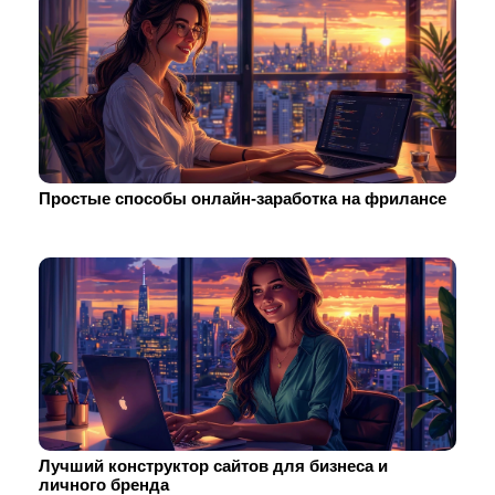
Простые способы онлайн-заработка на фрилансе
Лучший конструктор сайтов для бизнеса и
личного бренда