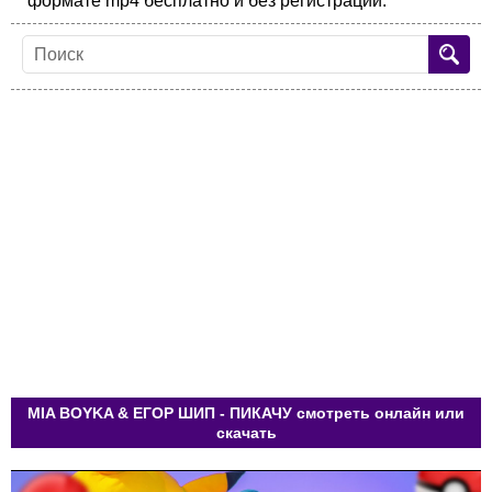
формате mp4 бесплатно и без регистрации.
MIA BOYKA & ЕГОР ШИП - ПИКАЧУ смотреть онлайн или
скачать