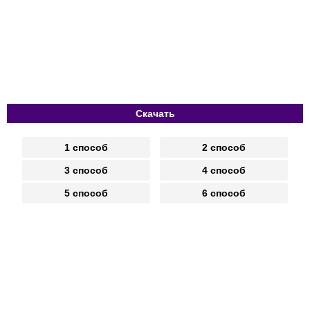
Скачать
1 способ
2 способ
3 способ
4 способ
5 способ
6 способ