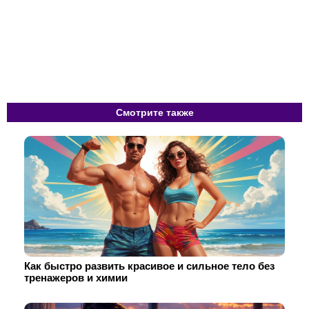
Смотрите также
Как быстро развить красивое и сильное тело без
тренажеров и химии