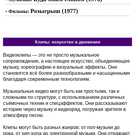
Розыгрыш (1977)
•
Фильмы:
Клипы: искусство в движении
Видеоклипы — это не просто музыкальное
сопровождение, а настоящее искусство, объединяющее
музыку, хореографию и визуальные эффекты. Они
становятся всё более разнообразными и насыщенными
благодаря современным технологиям.
Музыкальные видео могут быть как простыми, так и
сложными по структуре, с использованием различных
съёмочных техник и спецэффектов. Они рассказывают
историю через музыку и видеоряд, погружая зрителя в
атмосферу песни.
Клипы могут быть разных жанров: от поп-музыки до
рока, от хип-хопа до электронной музыки. Они отражают