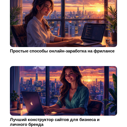
Простые способы онлайн-заработка на фрилансе
Лучший конструктор сайтов для бизнеса и
личного бренда