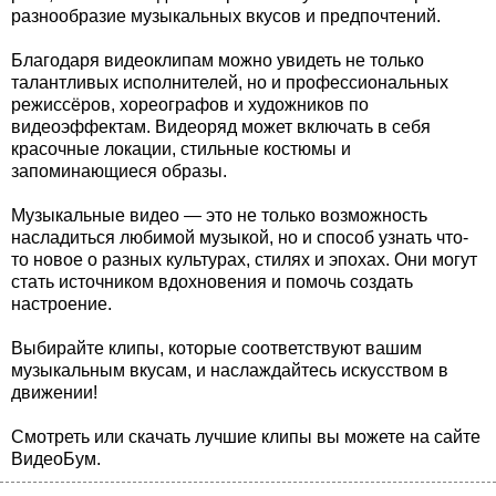
разнообразие музыкальных вкусов и предпочтений.
Благодаря видеоклипам можно увидеть не только
талантливых исполнителей, но и профессиональных
режиссёров, хореографов и художников по
видеоэффектам. Видеоряд может включать в себя
красочные локации, стильные костюмы и
запоминающиеся образы.
Музыкальные видео — это не только возможность
насладиться любимой музыкой, но и способ узнать что-
то новое о разных культурах, стилях и эпохах. Они могут
стать источником вдохновения и помочь создать
настроение.
Выбирайте клипы, которые соответствуют вашим
музыкальным вкусам, и наслаждайтесь искусством в
движении!
Смотреть или скачать лучшие клипы вы можете на сайте
ВидеоБум.