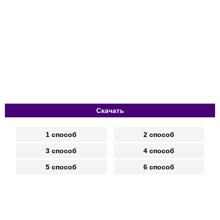
Скачать
1 способ
2 способ
3 способ
4 способ
5 способ
6 способ