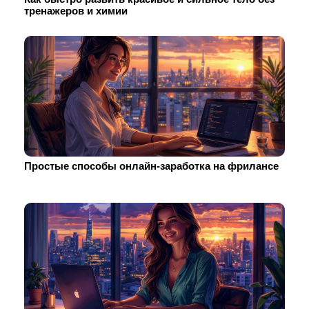
тренажеров и химии
Простые способы онлайн-заработка на фрилансе