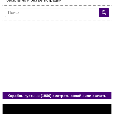
бесплатно и без регистрации.
Корабль пустыни (1986) смотреть онлайн или скачать