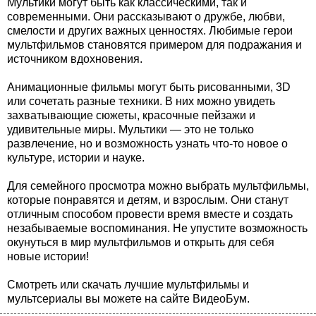
Мультики могут быть как классическими, так и
современными. Они рассказывают о дружбе, любви,
смелости и других важных ценностях. Любимые герои
мультфильмов становятся примером для подражания и
источником вдохновения.
Анимационные фильмы могут быть рисованными, 3D
или сочетать разные техники. В них можно увидеть
захватывающие сюжеты, красочные пейзажи и
удивительные миры. Мультики — это не только
развлечение, но и возможность узнать что-то новое о
культуре, истории и науке.
Для семейного просмотра можно выбрать мультфильмы,
которые понравятся и детям, и взрослым. Они станут
отличным способом провести время вместе и создать
незабываемые воспоминания. Не упустите возможность
окунуться в мир мультфильмов и открыть для себя
новые истории!
Смотреть или скачать лучшие мультфильмы и
мультсериалы вы можете на сайте ВидеоБум.