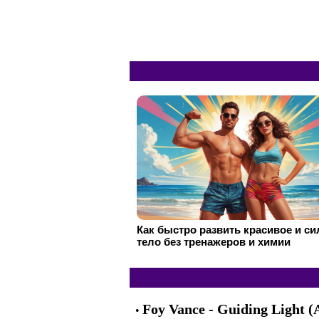
Как быстро развить красивое и с
тело без тренажеров и химии
Foy Vance - Guiding Light (
•