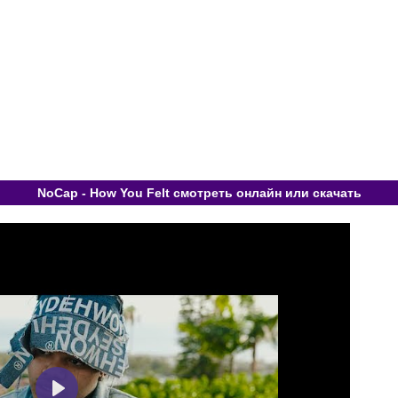
NoCap - How You Felt смотреть онлайн или скачать