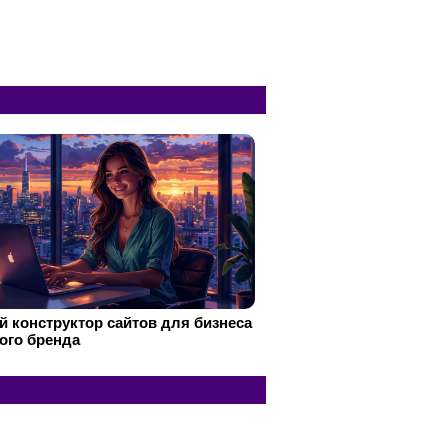
 конструктор сайтов для бизнеса
ого бренда