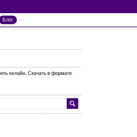
Блог
реть онлайн. Скачать в формате