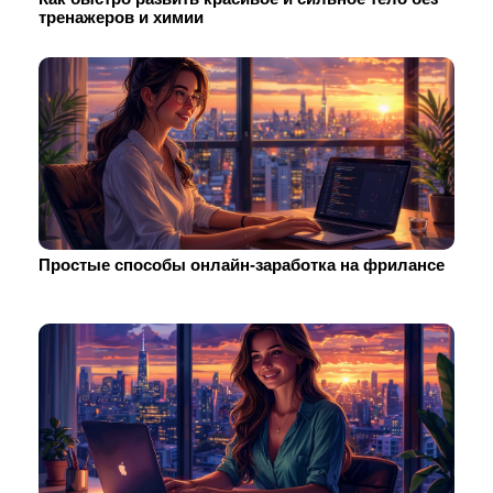
тренажеров и химии
Простые способы онлайн-заработка на фрилансе