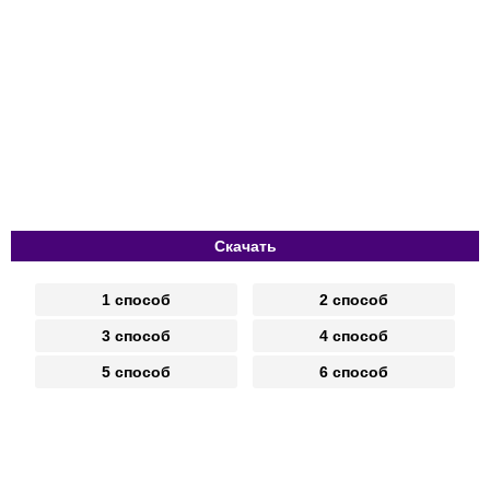
Скачать
1 способ
2 способ
3 способ
4 способ
5 способ
6 способ