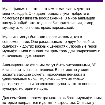
Мультфильмы — это неотъемлемая часть детства
многих людей. Они дарят радость, учат доброте и
помогают развивать воображение. В мире анимации
каждый найдёт что-то для себя: приключения, юмор,
музыку и, конечно же, ярких персонажей.
Мультики могут быть как классическими, так и
современными. Они рассказывают о дружбе, любви,
смелости и других важных ценностях. Любимые герои
мультфильмов становятся примером для подражания и
источником вдохновения.
Анимационные фильмы могут быть рисованными, 3D
или сочетать разные техники. В них можно увидеть
захватывающие сюжеты, красочные пейзажи и
удивительные миры. Мультики — это не только
развлечение, но и возможность узнать что-то новое о
культуре, истории и науке.
Для семейного просмотра можно выбрать мультфильмы,
которые понравятся и детям, и взрослым. Они станут