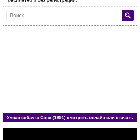
бесплатно и без регистрации.
Умная собачка Соня (1991) смотреть онлайн или скачать