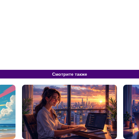
Смотрите также