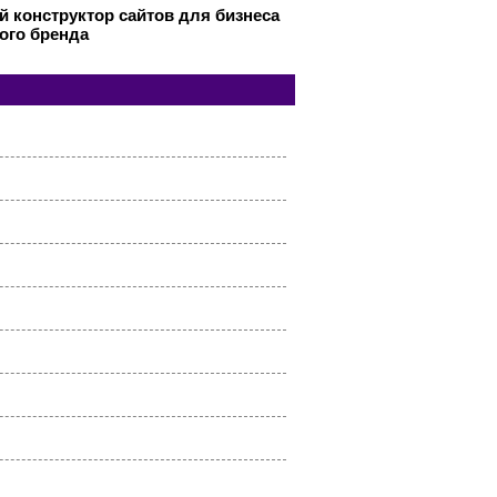
 конструктор сайтов для бизнеса
ого бренда