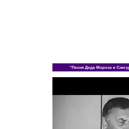
"Песня Деда Мороза и Снегу