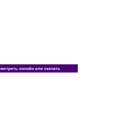
смотреть онлайн или скачать