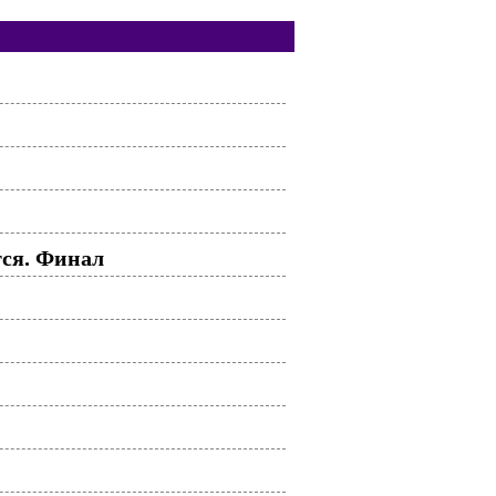
тся. Финал