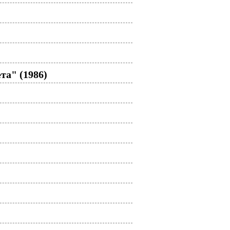
та" (1986)