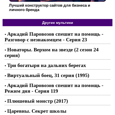
Лучший конструктор сайтов для бизнеса и
личного бренда
Другие мультики
Аркадий Паровозов спешит на помощь -
•
Разговор с незнакомцем - Серия 23
Новаторы. Верхом на звезде (2 сезон 24
•
серия)
Три богатыря на дальних берегах
•
Виртуальный боец, 31 серия (1995)
•
Аркадий Паровозов спешит на помощь -
•
Режим дня - Серия 119
Плюшевый монстр (2017)
•
Царевны. Секрет школы
•