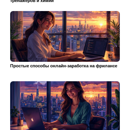
тренажеров и химии
Простые способы онлайн-заработка на фрилансе