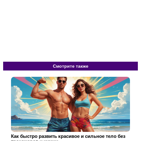
Смотрите также
Как быстро развить красивое и сильное тело без