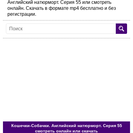
Английский натюрморт. Серия 55 или смотреть
онлайн. Скачать в формате mp4 бесплатно и без
регистрации.
Кошечки-Собачки. Английский натюрморт. Серия 55
смотреть онлайн или скачать