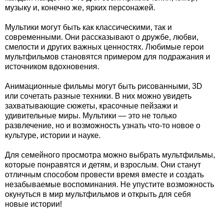
музыку и, конечно же, ярких персонажей.
Мультики могут быть как классическими, так и
современными. Они рассказывают о дружбе, любви,
смелости и других важных ценностях. Любимые герои
мультфильмов становятся примером для подражания и
источником вдохновения.
Анимационные фильмы могут быть рисованными, 3D
или сочетать разные техники. В них можно увидеть
захватывающие сюжеты, красочные пейзажи и
удивительные миры. Мультики — это не только
развлечение, но и возможность узнать что-то новое о
культуре, истории и науке.
Для семейного просмотра можно выбрать мультфильмы,
которые понравятся и детям, и взрослым. Они станут
отличным способом провести время вместе и создать
незабываемые воспоминания. Не упустите возможность
окунуться в мир мультфильмов и открыть для себя
новые истории!