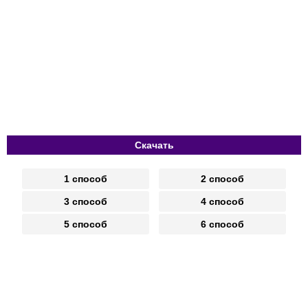
Скачать
1 способ
2 способ
3 способ
4 способ
5 способ
6 способ