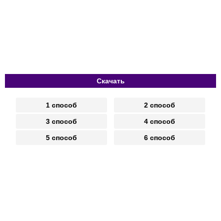
Скачать
1 способ
2 способ
3 способ
4 способ
5 способ
6 способ