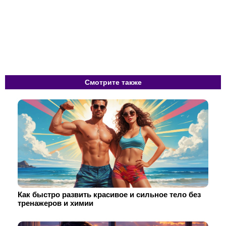
Смотрите также
Как быстро развить красивое и сильное тело без
тренажеров и химии