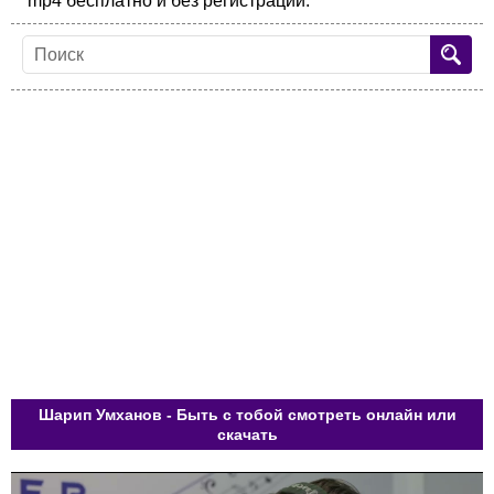
mp4 бесплатно и без регистрации.
Шарип Умханов - Быть с тобой смотреть онлайн или
скачать