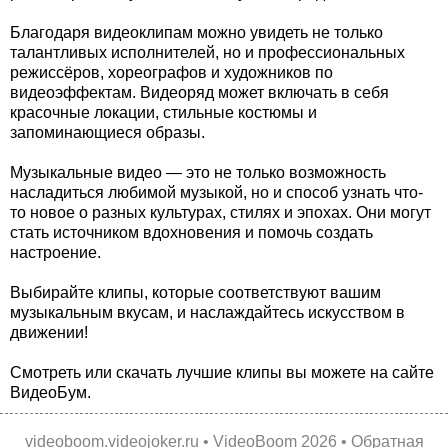
Благодаря видеоклипам можно увидеть не только
талантливых исполнителей, но и профессиональных
режиссёров, хореографов и художников по
видеоэффектам. Видеоряд может включать в себя
красочные локации, стильные костюмы и
запоминающиеся образы.
Музыкальные видео — это не только возможность
насладиться любимой музыкой, но и способ узнать что-
то новое о разных культурах, стилях и эпохах. Они могут
стать источником вдохновения и помочь создать
настроение.
Выбирайте клипы, которые соответствуют вашим
музыкальным вкусам, и наслаждайтесь искусством в
движении!
Смотреть или скачать лучшие клипы вы можете на сайте
ВидеоБум.
videoboom.videojoker.ru
•
VideoBoom
2026 •
Обратная