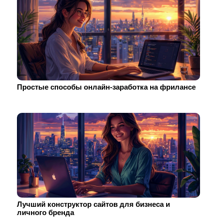
Простые способы онлайн-заработка на фрилансе
Лучший конструктор сайтов для бизнеса и
личного бренда