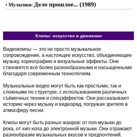
Дело прошлое... (1989)
•
Мультики:
Клипы: искусство в движении
Видеоклипы — это не просто музыкальное
сопровождение, а настоящее искусство, объединяющее
музыку, хореографию и визуальные эффекты. Они
становятся всё более разнообразными и насыщенными
благодаря современным технологиям.
Музыкальные видео могут быть как простыми, так и
сложными по структуре, с использованием различных
съёмочных техник и спецэффектов. Они рассказывают
историю через музыку и видеоряд, погружая зрителя в
атмосферу песни.
Клипы могут быть разных жанров: от поп-музыки до
рока, от хип-хопа до электронной музыки. Они отражают
разнообразие музыкальных вкусов и предпочтений.