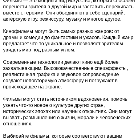
Фильмы — это мощный вид искусства, который способен
перенести зрителя в другой мир и заставить переживать
вместе с героями. Они объединяют в себе сценарий,
актёрскую игру, режиссуру, музыку и многое другое.
Кинофильмы могут быть самых разных жанров: от
драмы и комедии до фантастики и ужасов. Каждый жанр
предлагает что-то уникальное и позволяет зрителям
увидеть мир под разным углом.
Современные технологии делают кино ещё более
захватывающим. Высококачественные спецэффекты,
реалистичная графика и звуковое сопровождение
создают неповторимую атмосферу и погружают в
происходящее на экране.
Фильмы могут стать источником вдохновения, помочь
узнать что-то новое о культуре других стран,
исторических эпохах или научных открытиях. Они могут
вызвать размышления о жизни, морали и человеческих
отношениях.
Выбирайте фильмы, которые соответствуют вашим