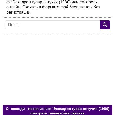
ф "Эскадрон гусар летучих (1980) или смотреть
онлайн. Скачать в формате mp4 бесплатно и без
регистрации.
О, пощади - песня из к/ф "Эскадрон гусар летучих (1980)
смотреть онлайн или скачать