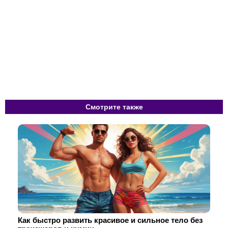
Смотрите также
Как быстро развить красивое и сильное тело без