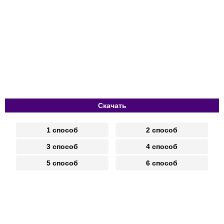
Скачать
1 способ
2 способ
3 способ
4 способ
5 способ
6 способ