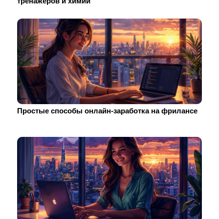
тренажеров и химии
Простые способы онлайн-заработка на фрилансе