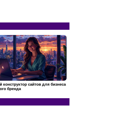
 конструктор сайтов для бизнеса
ого бренда