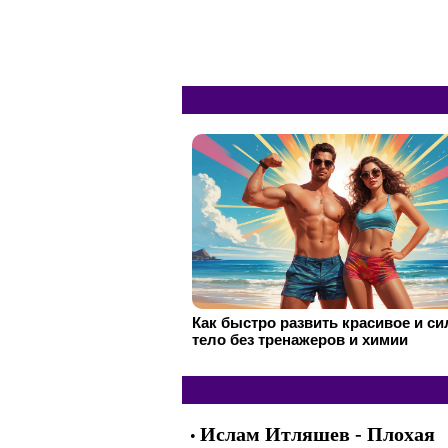
Как быстро развить красивое и с
тело без тренажеров и химии
Ислам Итляшев - Плохая
•