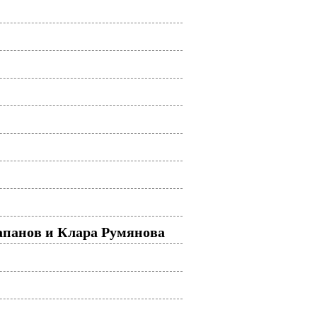
Папанов и Клара Румянова