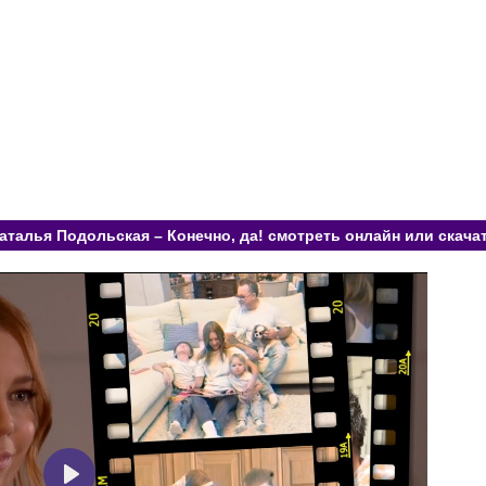
аталья Подольская – Конечно, да! смотреть онлайн или скача