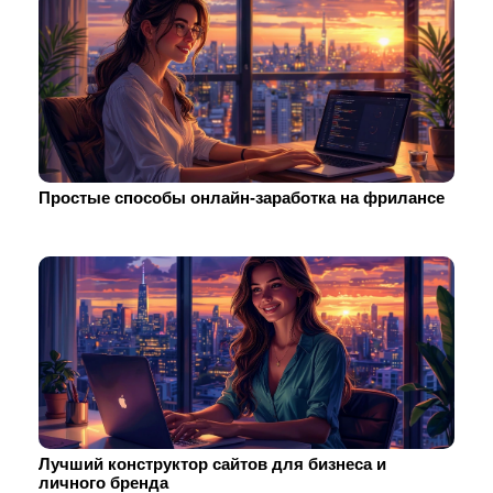
Простые способы онлайн-заработка на фрилансе
Лучший конструктор сайтов для бизнеса и
личного бренда