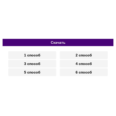
Скачать
1 способ
2 способ
3 способ
4 способ
5 способ
6 способ