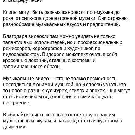
атмосферу песни.
Клипы могут быть разных жанров: от поп-музыки до
рока, от хип-хопа до электронной музыки. Они отражают
разнообразие музыкальных вкусов и предпочтений.
Благодаря видеоклипам можно увидеть не только
талантливых исполнителей, но и профессиональных
режиссёров, хореографов и художников по
видеоэффектам. Видеоряд может включать в себя
красочные локации, стильные костюмы и
запоминающиеся образы.
Музыкальные видео — это не только возможность
насладиться любимой музыкой, но и способ узнать что-
то новое о разных культурах, стилях и эпохах. Они могут
стать источником вдохновения и помочь создать
настроение.
Выбирайте клипы, которые соответствуют вашим
музыкальным вкусам, и наслаждайтесь искусством в
движении!