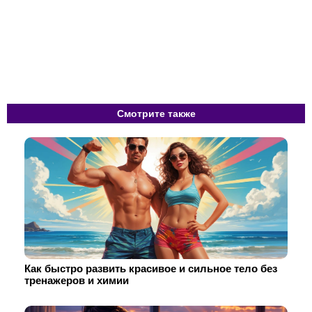
Смотрите также
Как быстро развить красивое и сильное тело без
тренажеров и химии