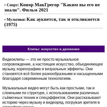
Конор МакГрегор "Каким вы его не
•
Спорт:
знали". Фильм 2021
Как аукнется, так и откликнется
•
Мультики:
(1975)
Клипы: искусство в движении
Видеоклипы — это не просто музыкальное
сопровождение, а настоящее искусство, объединяющее
музыку, хореографию и визуальные эффекты. Они
становятся всё более разнообразными и насыщенными
благодаря современным технологиям.
Музыкальные видео могут быть как простыми, так и
сложными по структуре, с использованием различных
съёмочных техник и спецэффектов. Они рассказывают
историю через музыку и видеоряд, погружая зрителя в