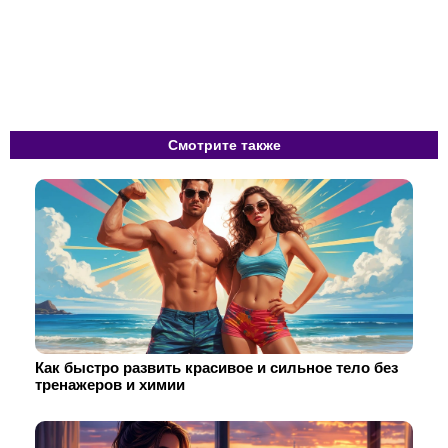
Смотрите также
Как быстро развить красивое и сильное тело без
тренажеров и химии