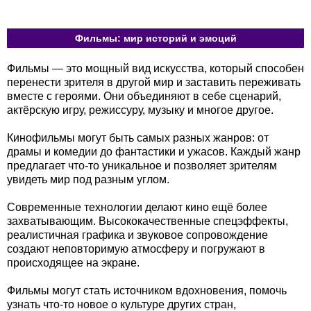
Фильмы: мир историй и эмоций
Фильмы — это мощный вид искусства, который способен
перенести зрителя в другой мир и заставить переживать
вместе с героями. Они объединяют в себе сценарий,
актёрскую игру, режиссуру, музыку и многое другое.
Кинофильмы могут быть самых разных жанров: от
драмы и комедии до фантастики и ужасов. Каждый жанр
предлагает что-то уникальное и позволяет зрителям
увидеть мир под разным углом.
Современные технологии делают кино ещё более
захватывающим. Высококачественные спецэффекты,
реалистичная графика и звуковое сопровождение
создают неповторимую атмосферу и погружают в
происходящее на экране.
Фильмы могут стать источником вдохновения, помочь
узнать что-то новое о культуре других стран,