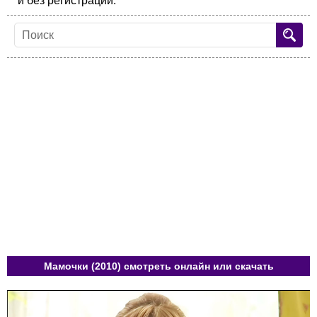
и без регистрации.
Мамочки (2010) смотреть онлайн или скачать