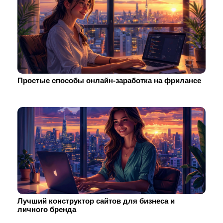
Простые способы онлайн-заработка на фрилансе
Лучший конструктор сайтов для бизнеса и
личного бренда