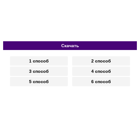
Скачать
1 способ
2 способ
3 способ
4 способ
5 способ
6 способ