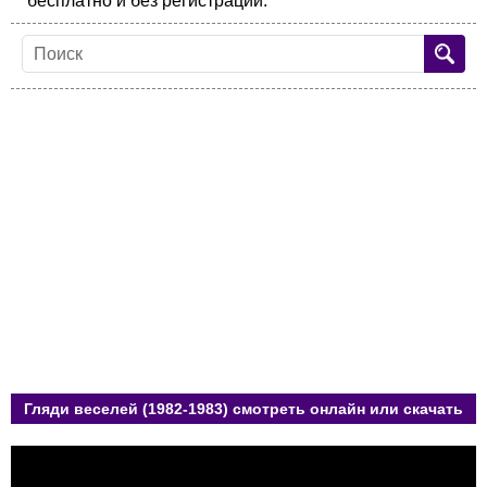
бесплатно и без регистрации.
Гляди веселей (1982-1983) смотреть онлайн или скачать