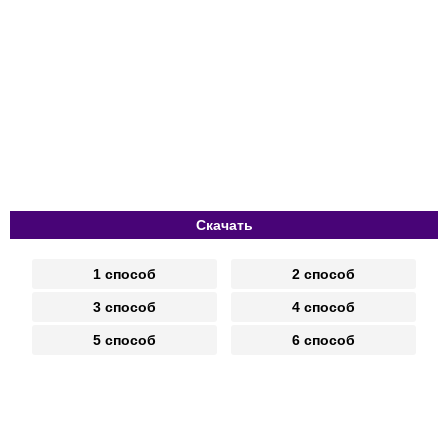
Скачать
1 способ
2 способ
3 способ
4 способ
5 способ
6 способ