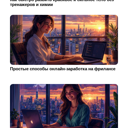
тренажеров и химии
Простые способы онлайн-заработка на фрилансе