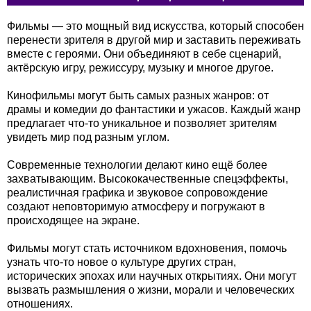
Фильмы — это мощный вид искусства, который способен
перенести зрителя в другой мир и заставить переживать
вместе с героями. Они объединяют в себе сценарий,
актёрскую игру, режиссуру, музыку и многое другое.
Кинофильмы могут быть самых разных жанров: от
драмы и комедии до фантастики и ужасов. Каждый жанр
предлагает что-то уникальное и позволяет зрителям
увидеть мир под разным углом.
Современные технологии делают кино ещё более
захватывающим. Высококачественные спецэффекты,
реалистичная графика и звуковое сопровождение
создают неповторимую атмосферу и погружают в
происходящее на экране.
Фильмы могут стать источником вдохновения, помочь
узнать что-то новое о культуре других стран,
исторических эпохах или научных открытиях. Они могут
вызвать размышления о жизни, морали и человеческих
отношениях.