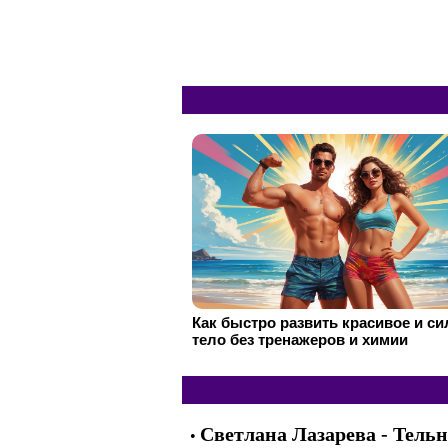
Как быстро развить красивое и с
тело без тренажеров и химии
Светлана Лазарева - Тель
•