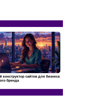
 конструктор сайтов для бизнеса
ого бренда