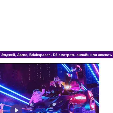
Элджей, Aarne, Brickspacer - D3 смотреть онлайн или скачать