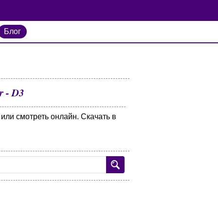
Блог
r - D3
 или смотреть онлайн. Скачать в