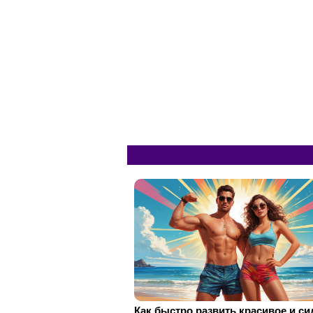
Как быстро развить красивое и с