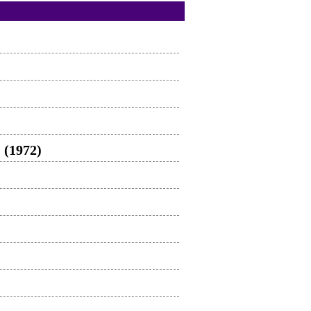
 (1972)