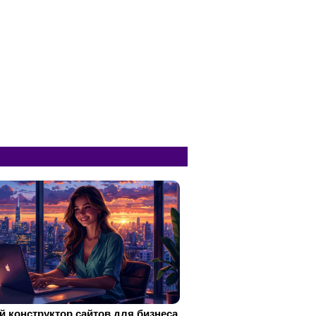
 конструктор сайтов для бизнеса