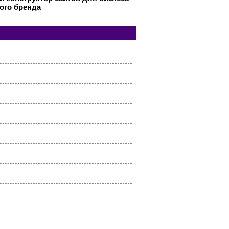
ого бренда