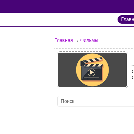
Глав
Главная
→
Фильмы