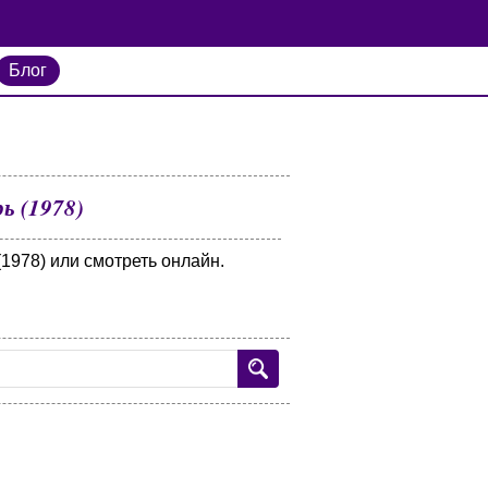
Блог
ь (1978)
1978) или смотреть онлайн.