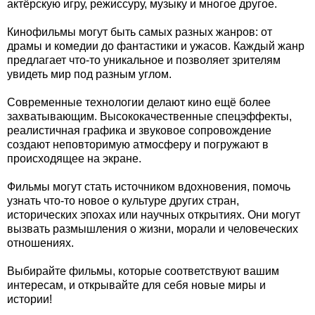
актёрскую игру, режиссуру, музыку и многое другое.
Кинофильмы могут быть самых разных жанров: от
драмы и комедии до фантастики и ужасов. Каждый жанр
предлагает что-то уникальное и позволяет зрителям
увидеть мир под разным углом.
Современные технологии делают кино ещё более
захватывающим. Высококачественные спецэффекты,
реалистичная графика и звуковое сопровождение
создают неповторимую атмосферу и погружают в
происходящее на экране.
Фильмы могут стать источником вдохновения, помочь
узнать что-то новое о культуре других стран,
исторических эпохах или научных открытиях. Они могут
вызвать размышления о жизни, морали и человеческих
отношениях.
Выбирайте фильмы, которые соответствуют вашим
интересам, и открывайте для себя новые миры и
истории!