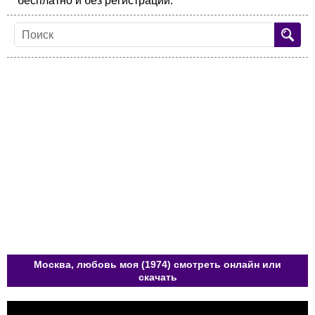
бесплатно и без регистрации.
Москва, любовь моя (1974) смотреть онлайн или
скачать