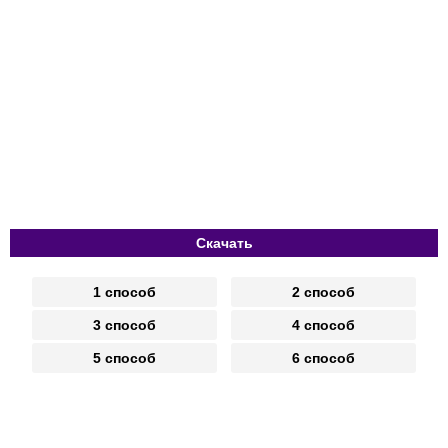
Скачать
1 способ
2 способ
3 способ
4 способ
5 способ
6 способ