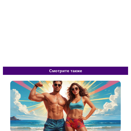
Смотрите также