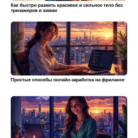
Как быстро развить красивое и сильное тело без
тренажеров и химии
Простые способы онлайн-заработка на фрилансе