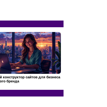
 конструктор сайтов для бизнеса
ого бренда