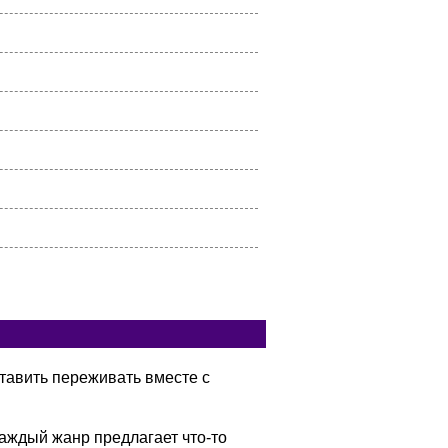
тавить переживать вместе с
аждый жанр предлагает что-то