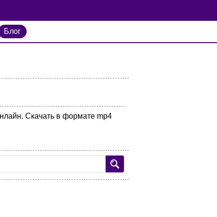
Блог
онлайн. Скачать в формате mp4