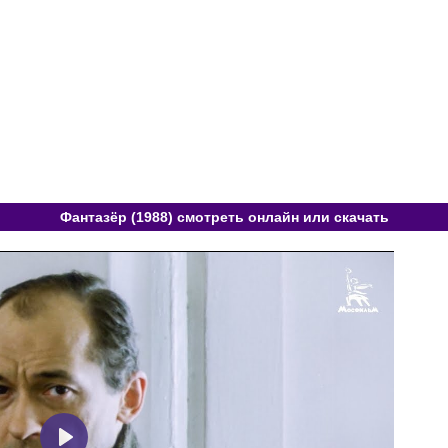
Фантазёр (1988) смотреть онлайн или скачать