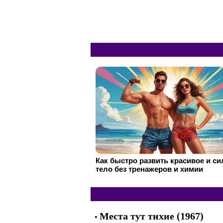
Как быстро развить красивое и с
тело без тренажеров и химии
Места тут тихие (1967)
•