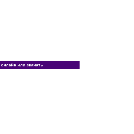
 онлайн или скачать