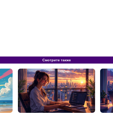
Смотрите также