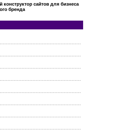
 конструктор сайтов для бизнеса
ого бренда