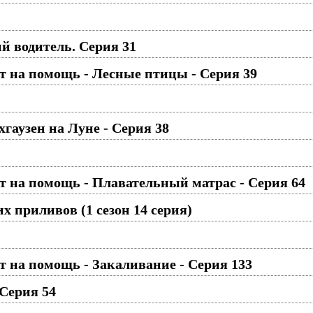
 водитель. Серия 31
 на помощь - Лесные птицы - Серия 39
аузен на Луне - Серия 38
 на помощь - Плавательный матрас - Серия 64
 приливов (1 сезон 14 серия)
 на помощь - Закаливание - Серия 133
Серия 54