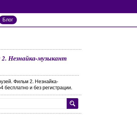
Блог
 2. Незнайка-музыкант
узей. Фильм 2. Незнайка-
4 бесплатно и без регистрации.