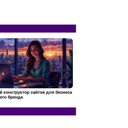
 конструктор сайтов для бизнеса
ого бренда