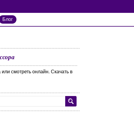
Блог
ссора
или смотреть онлайн. Скачать в