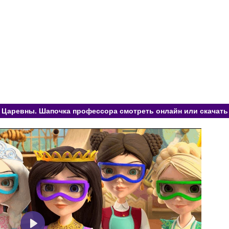
Царевны. Шапочка профессора смотреть онлайн или скачать