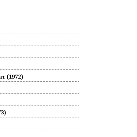
т (1972)
3)