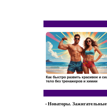
Как быстро развить красивое и с
тело без тренажеров и химии
Новаторы. Зажигательные г
•