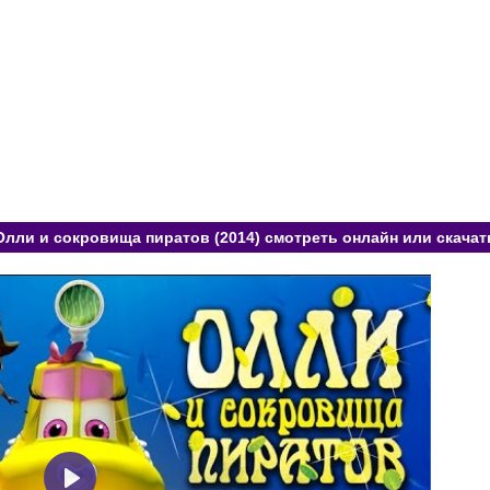
Олли и сокровища пиратов (2014) смотреть онлайн или скачат