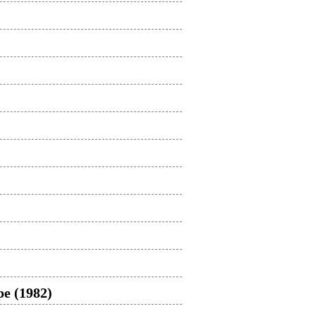
е (1982)