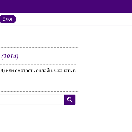
Блог
(2014)
4) или смотреть онлайн. Скачать в