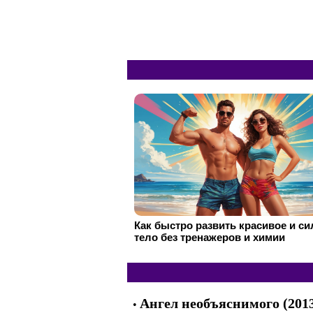
Как быстро развить красивое и с
тело без тренажеров и химии
Ангел необъяснимого (201
•