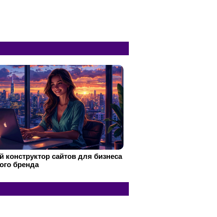
 конструктор сайтов для бизнеса
ого бренда