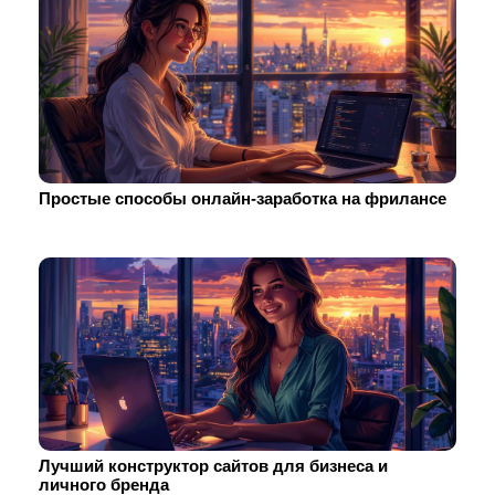
Простые способы онлайн-заработка на фрилансе
Лучший конструктор сайтов для бизнеса и
личного бренда