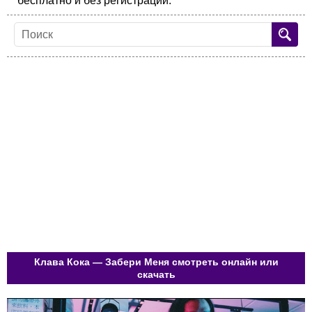
бесплатно и без регистрации.
Клава Кока — Забери Меня смотреть онлайн или
скачать