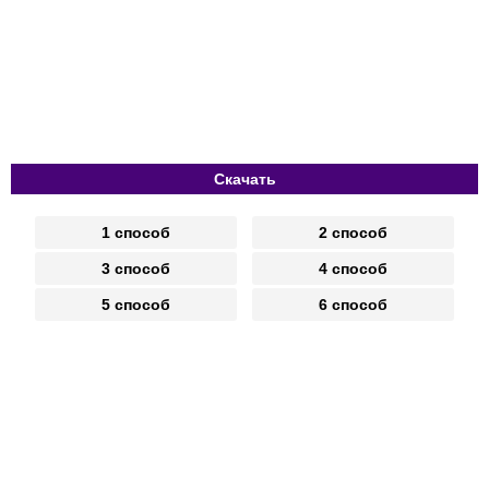
Скачать
1 способ
2 способ
3 способ
4 способ
5 способ
6 способ