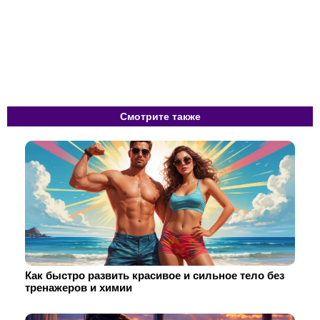
Смотрите также
Как быстро развить красивое и сильное тело без
тренажеров и химии