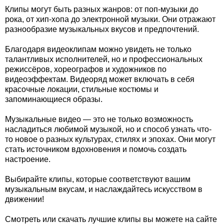
Клипы могут быть разных жанров: от поп-музыки до
рока, от хип-хопа до электронной музыки. Они отражают
разнообразие музыкальных вкусов и предпочтений.
Благодаря видеоклипам можно увидеть не только
талантливых исполнителей, но и профессиональных
режиссёров, хореографов и художников по
видеоэффектам. Видеоряд может включать в себя
красочные локации, стильные костюмы и
запоминающиеся образы.
Музыкальные видео — это не только возможность
насладиться любимой музыкой, но и способ узнать что-
то новое о разных культурах, стилях и эпохах. Они могут
стать источником вдохновения и помочь создать
настроение.
Выбирайте клипы, которые соответствуют вашим
музыкальным вкусам, и наслаждайтесь искусством в
движении!
Смотреть или скачать лучшие клипы вы можете на сайте