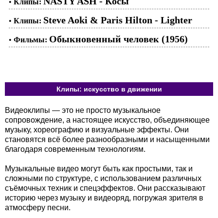
NASTY ASH - Косы
•
Клипы:
Steve Aoki & Paris Hilton - Lighter
•
Клипы:
Обыкновенный человек (1956)
•
Фильмы:
Клипы: искусство в движении
Видеоклипы — это не просто музыкальное
сопровождение, а настоящее искусство, объединяющее
музыку, хореографию и визуальные эффекты. Они
становятся всё более разнообразными и насыщенными
благодаря современным технологиям.
Музыкальные видео могут быть как простыми, так и
сложными по структуре, с использованием различных
съёмочных техник и спецэффектов. Они рассказывают
историю через музыку и видеоряд, погружая зрителя в
атмосферу песни.