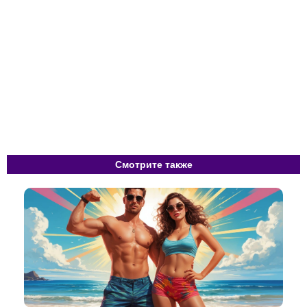
Смотрите также