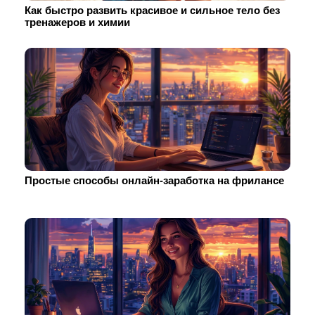
Как быстро развить красивое и сильное тело без
тренажеров и химии
Простые способы онлайн-заработка на фрилансе