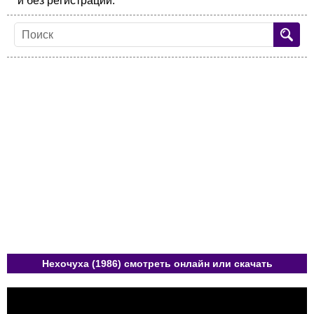
и без регистрации.
Нехочуха (1986) смотреть онлайн или скачать