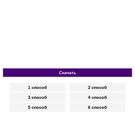
Скачать
1 способ
2 способ
3 способ
4 способ
5 способ
6 способ