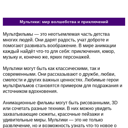
Мультики: мир волшебства и приключений
Мультфильмы — это неотъемлемая часть детства
многих людей. Они дарят радость, учат доброте и
помогают развивать воображение. В мире анимации
каждый найдёт что-то для себя: приключения, юмор,
музыку и, конечно же, ярких персонажей.
Мультики могут быть как классическими, так и
современными. Они рассказывают о дружбе, любви,
смелости и других важных ценностях. Любимые герои
мультфильмов становятся примером для подражания и
источником вдохновения.
Анимационные фильмы могут быть рисованными, 3D
или сочетать разные техники. В них можно увидеть
захватывающие сюжеты, красочные пейзажи и
удивительные миры. Мультики — это не только
развлечение, но и возможность узнать что-то новое о