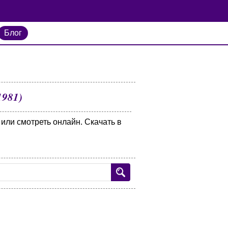
Блог
1981)
 или смотреть онлайн. Скачать в