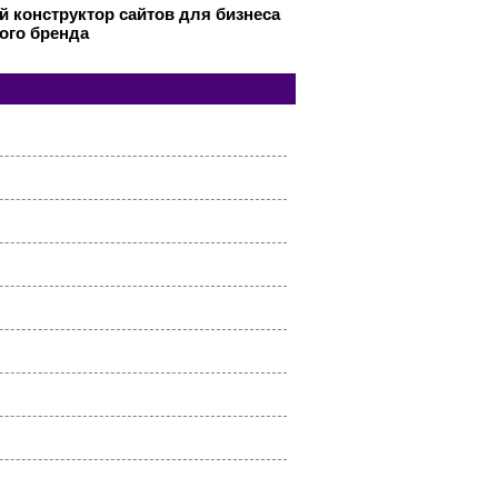
 конструктор сайтов для бизнеса
ого бренда