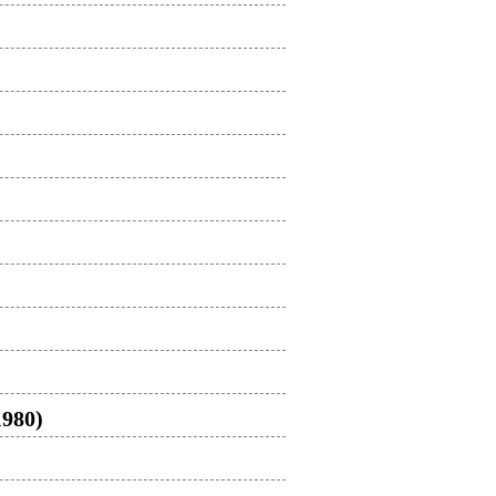
1980)