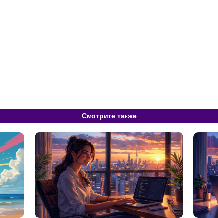
Смотрите также