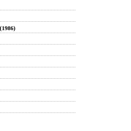
(1986)