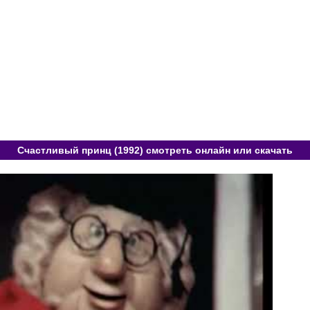
Счастливый принц (1992) смотреть онлайн или скачать