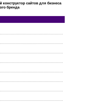
 конструктор сайтов для бизнеса
ого бренда