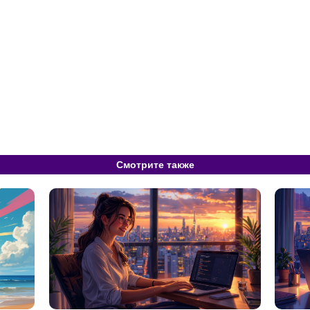
Смотрите также