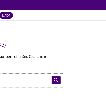
Блог
92)
мотреть онлайн. Скачать в