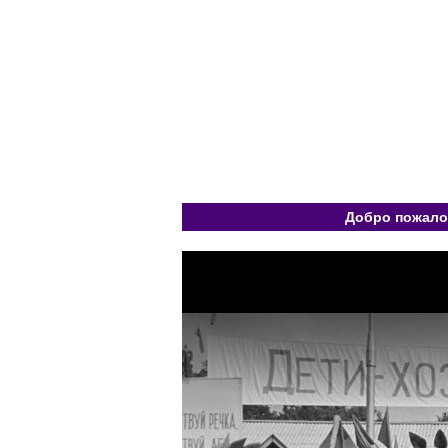
Добро пожалов