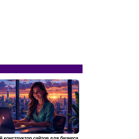
 конструктор сайтов для бизнеса