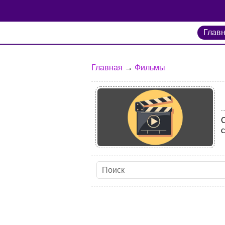
Глав
Главная
→
Фильмы