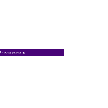
йн или скачать