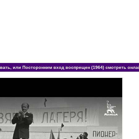
ать, или Посторонним вход воспрещен (1964) смотреть онла