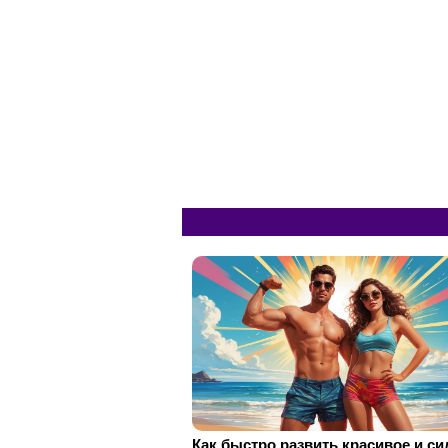
Как быстро развить красивое и с