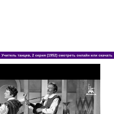
Учитель танцев, 2 серия (1952) смотреть онлайн или скачать