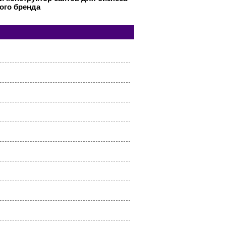
ого бренда