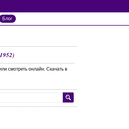
Блог
(1952)
или смотреть онлайн. Скачать в