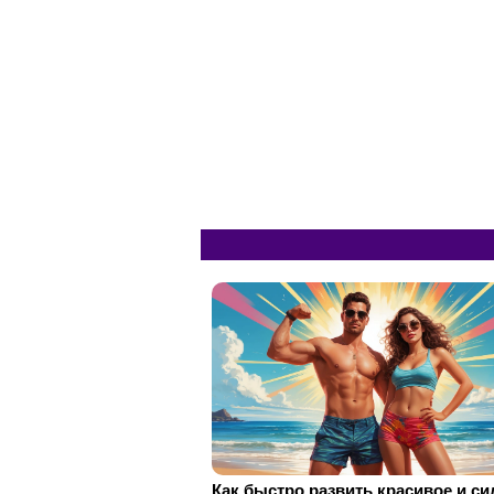
Как быстро развить красивое и с