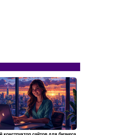
 конструктор сайтов для бизнеса