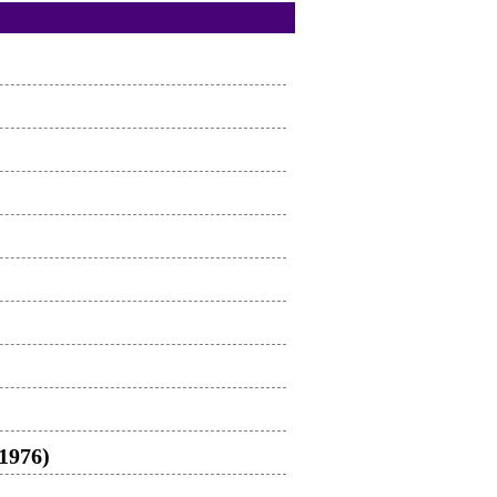
1976)