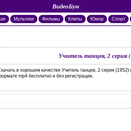
ВидеоБум
ная
Мультики
Фильмы
Клипы
Юмор
Спорт
Учитель танцев, 2 серия 
качать в хорошем качестве Учитель танцев, 2 серия (1952) 
формате mp4 бесплатно и без регистрации.