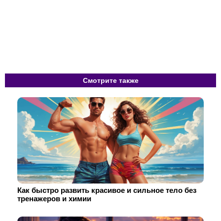
Смотрите также
Как быстро развить красивое и сильное тело без
тренажеров и химии