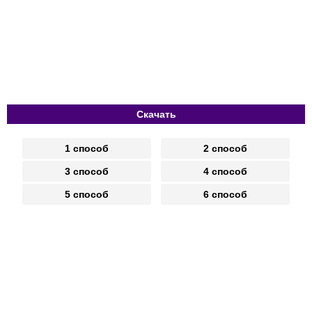
Скачать
1 способ
2 способ
3 способ
4 способ
5 способ
6 способ