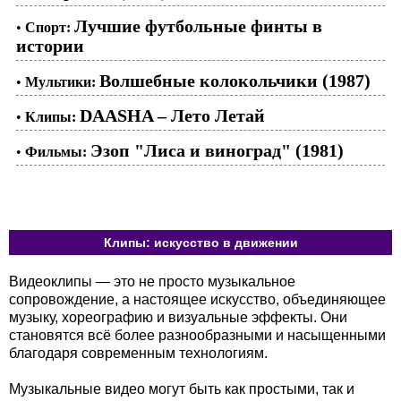
Лучшие футбольные финты в
•
Спорт:
истории
Волшебные колокольчики (1987)
•
Мультики:
DAASHA – Лето Летай
•
Клипы:
Эзоп "Лиса и виноград" (1981)
•
Фильмы:
Клипы: искусство в движении
Видеоклипы — это не просто музыкальное
сопровождение, а настоящее искусство, объединяющее
музыку, хореографию и визуальные эффекты. Они
становятся всё более разнообразными и насыщенными
благодаря современным технологиям.
Музыкальные видео могут быть как простыми, так и