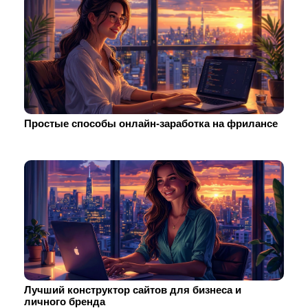
Простые способы онлайн-заработка на фрилансе
Лучший конструктор сайтов для бизнеса и
личного бренда