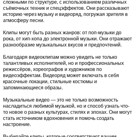
сложными по структуре, с использованием различных
съёмочных техник и спецэффектов. Они рассказывают
историю через музыку и видеоряд, погружая зрителя в
атмосферу песни.
Клипы могут быть разных жанров: от поп-музыки до
рока, от хип-хопа до электронной музыки. Они отражают
разнообразие музыкальных вкусов и предпочтений.
Благодаря видеоклипам можно увидеть не только
талантливых исполнителей, но и профессиональных
режиссёров, хореографов и художников по
видеоэффектам. Видеоряд может включать в себя
красочные локации, стильные костюмы и
запоминающиеся образы.
Музыкальные видео — это не только возможность
насладиться любимой музыкой, но и способ узнать что-
то новое о разных культурах, стилях и эпохах. Они могут
стать источником вдохновения и помочь создать
настроение.
Выбирайте клипы, которые соответствуют вашим