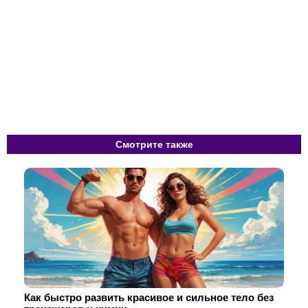
Смотрите также
Как быстро развить красивое и сильное тело без