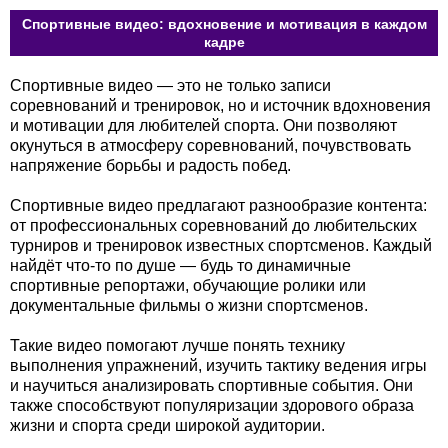
Спортивные видео: вдохновение и мотивация в каждом
кадре
Спортивные видео — это не только записи
соревнований и тренировок, но и источник вдохновения
и мотивации для любителей спорта. Они позволяют
окунуться в атмосферу соревнований, почувствовать
напряжение борьбы и радость побед.
Спортивные видео предлагают разнообразие контента:
от профессиональных соревнований до любительских
турниров и тренировок известных спортсменов. Каждый
найдёт что-то по душе — будь то динамичные
спортивные репортажи, обучающие ролики или
документальные фильмы о жизни спортсменов.
Такие видео помогают лучше понять технику
выполнения упражнений, изучить тактику ведения игры
и научиться анализировать спортивные события. Они
также способствуют популяризации здорового образа
жизни и спорта среди широкой аудитории.