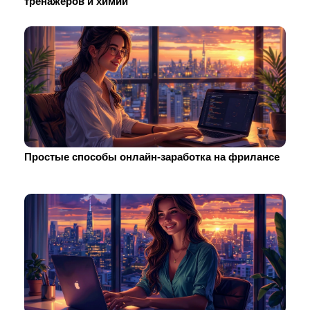
тренажеров и химии
Простые способы онлайн-заработка на фрилансе