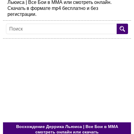
Льюиса | Все Бои в ММА или смотреть онлайн.
Скачать в формате mp4 бесплатно и без
регистрации.
Восхождение Деррика Льюиса | Все Бои в ММА
смотреть онлайн или скачать