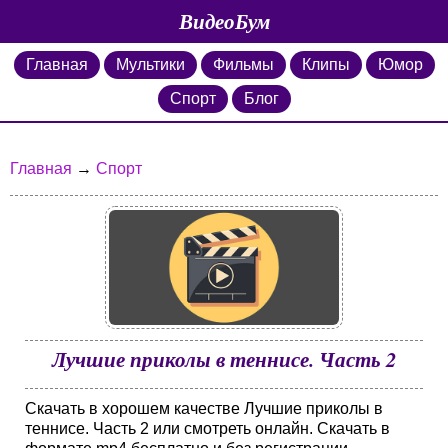
ВидеоБум
Главная
Мультики
Фильмы
Клипы
Юмор
Спорт
Блог
Главная
→
Спорт
Лучшие приколы в теннисе. Часть 2
Скачать в хорошем качестве Лучшие приколы в
теннисе. Часть 2 или смотреть онлайн. Скачать в