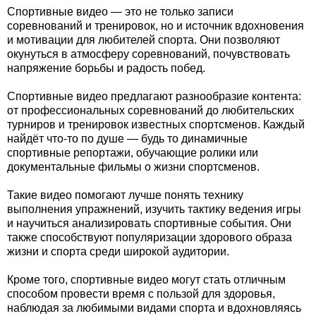
Спортивные видео — это не только записи
соревнований и тренировок, но и источник вдохновения
и мотивации для любителей спорта. Они позволяют
окунуться в атмосферу соревнований, почувствовать
напряжение борьбы и радость побед.
Спортивные видео предлагают разнообразие контента:
от профессиональных соревнований до любительских
турниров и тренировок известных спортсменов. Каждый
найдёт что-то по душе — будь то динамичные
спортивные репортажи, обучающие ролики или
документальные фильмы о жизни спортсменов.
Такие видео помогают лучше понять технику
выполнения упражнений, изучить тактику ведения игры
и научиться анализировать спортивные события. Они
также способствуют популяризации здорового образа
жизни и спорта среди широкой аудитории.
Кроме того, спортивные видео могут стать отличным
способом провести время с пользой для здоровья,
наблюдая за любимыми видами спорта и вдохновляясь