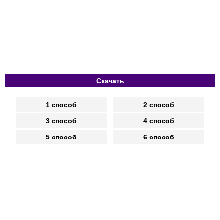
Скачать
1 способ
2 способ
3 способ
4 способ
5 способ
6 способ