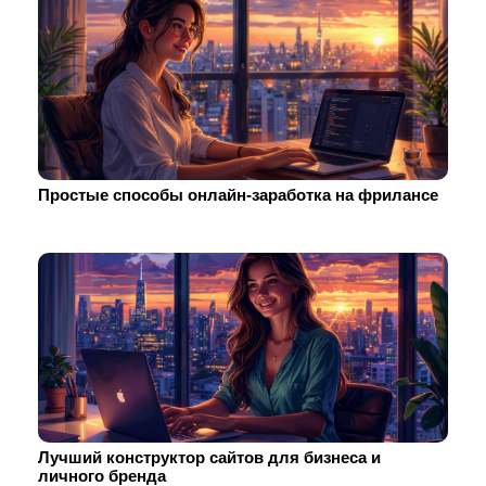
Простые способы онлайн-заработка на фрилансе
Лучший конструктор сайтов для бизнеса и
личного бренда