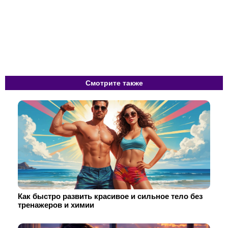
Смотрите также
Как быстро развить красивое и сильное тело без
тренажеров и химии