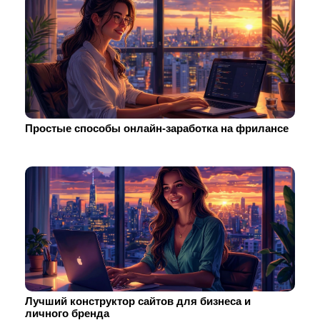
Простые способы онлайн-заработка на фрилансе
Лучший конструктор сайтов для бизнеса и
личного бренда