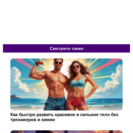
Смотрите также
Как быстро развить красивое и сильное тело без
тренажеров и химии