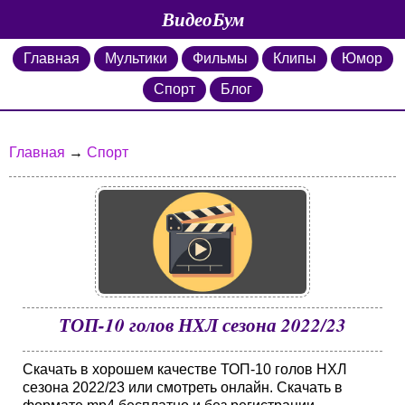
ВидеоБум
Главная
Мультики
Фильмы
Клипы
Юмор
Спорт
Блог
Главная
→
Спорт
ТОП-10 голов НХЛ сезона 2022/23
Скачать в хорошем качестве ТОП-10 голов НХЛ
сезона 2022/23 или смотреть онлайн. Скачать в