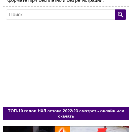
формате mp4 бесплатно и без регистрации.
ТОП-10 голов НХЛ сезона 2022/23 смотреть онлайн или
скачать