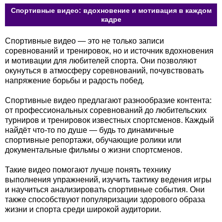
Спортивные видео: вдохновение и мотивация в каждом
кадре
Спортивные видео — это не только записи
соревнований и тренировок, но и источник вдохновения
и мотивации для любителей спорта. Они позволяют
окунуться в атмосферу соревнований, почувствовать
напряжение борьбы и радость побед.
Спортивные видео предлагают разнообразие контента:
от профессиональных соревнований до любительских
турниров и тренировок известных спортсменов. Каждый
найдёт что-то по душе — будь то динамичные
спортивные репортажи, обучающие ролики или
документальные фильмы о жизни спортсменов.
Такие видео помогают лучше понять технику
выполнения упражнений, изучить тактику ведения игры
и научиться анализировать спортивные события. Они
также способствуют популяризации здорового образа
жизни и спорта среди широкой аудитории.