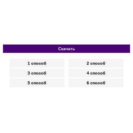
Скачать
1 способ
2 способ
3 способ
4 способ
5 способ
6 способ