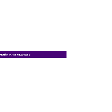
лайн или скачать