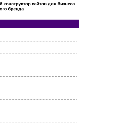
 конструктор сайтов для бизнеса
ого бренда