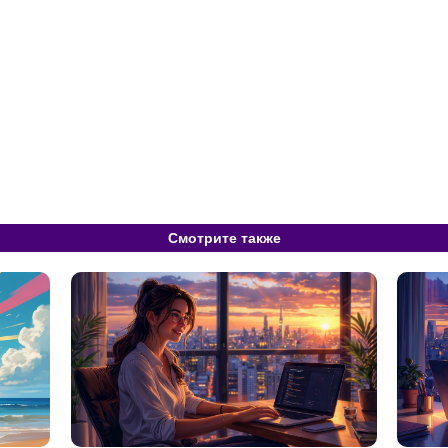
Смотрите также