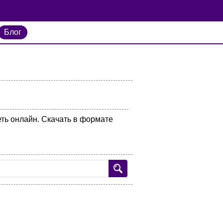
Блог
еть онлайн. Скачать в формате