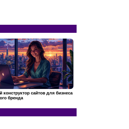
 конструктор сайтов для бизнеса
ого бренда