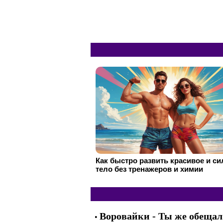
Как быстро развить красивое и с
тело без тренажеров и химии
Воровайки - Ты же обещал
•