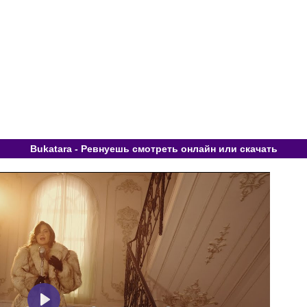
Bukatara - Ревнуешь смотреть онлайн или скачать