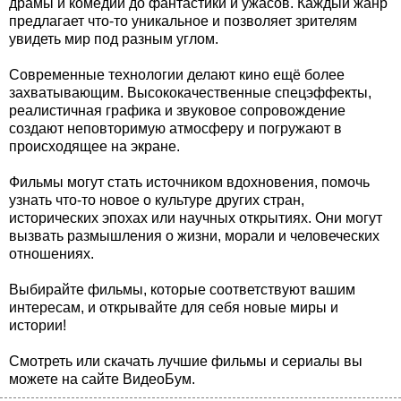
драмы и комедии до фантастики и ужасов. Каждый жанр
предлагает что-то уникальное и позволяет зрителям
увидеть мир под разным углом.
Современные технологии делают кино ещё более
захватывающим. Высококачественные спецэффекты,
реалистичная графика и звуковое сопровождение
создают неповторимую атмосферу и погружают в
происходящее на экране.
Фильмы могут стать источником вдохновения, помочь
узнать что-то новое о культуре других стран,
исторических эпохах или научных открытиях. Они могут
вызвать размышления о жизни, морали и человеческих
отношениях.
Выбирайте фильмы, которые соответствуют вашим
интересам, и открывайте для себя новые миры и
истории!
Смотреть или скачать лучшие фильмы и сериалы вы
можете на сайте ВидеоБум.