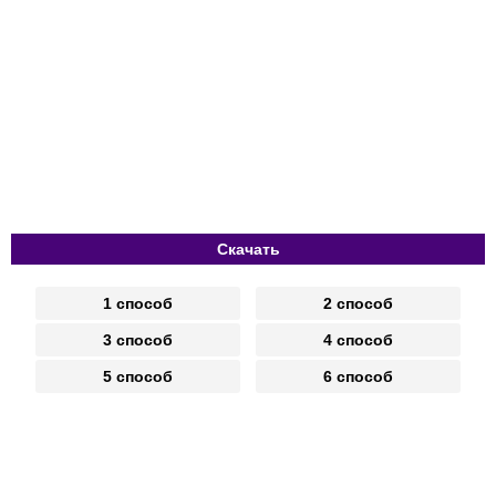
Скачать
1 способ
2 способ
3 способ
4 способ
5 способ
6 способ