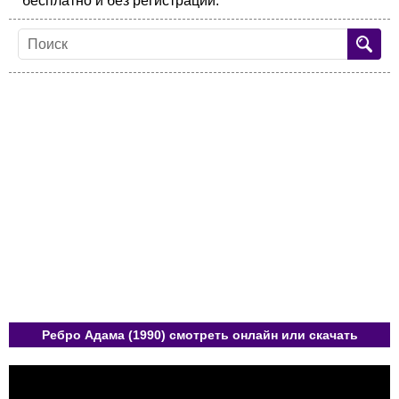
бесплатно и без регистрации.
Ребро Адама (1990) смотреть онлайн или скачать