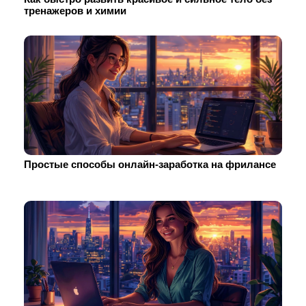
тренажеров и химии
Простые способы онлайн-заработка на фрилансе