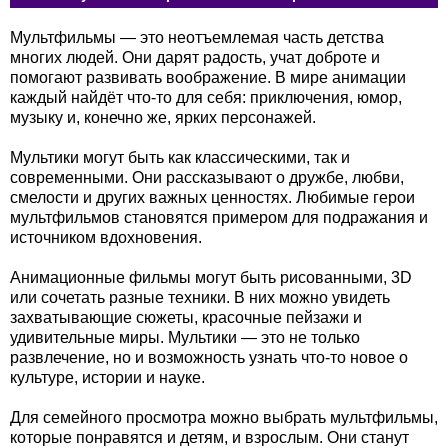
Мультфильмы — это неотъемлемая часть детства
многих людей. Они дарят радость, учат доброте и
помогают развивать воображение. В мире анимации
каждый найдёт что-то для себя: приключения, юмор,
музыку и, конечно же, ярких персонажей.
Мультики могут быть как классическими, так и
современными. Они рассказывают о дружбе, любви,
смелости и других важных ценностях. Любимые герои
мультфильмов становятся примером для подражания и
источником вдохновения.
Анимационные фильмы могут быть рисованными, 3D
или сочетать разные техники. В них можно увидеть
захватывающие сюжеты, красочные пейзажи и
удивительные миры. Мультики — это не только
развлечение, но и возможность узнать что-то новое о
культуре, истории и науке.
Для семейного просмотра можно выбрать мультфильмы,
которые понравятся и детям, и взрослым. Они станут