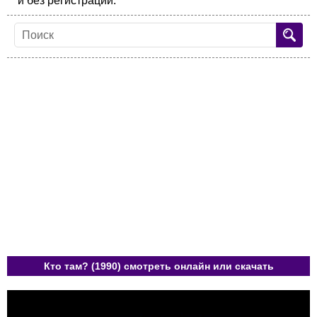
и без регистрации.
Кто там? (1990) смотреть онлайн или скачать