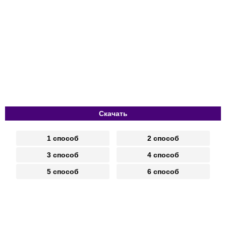
Скачать
1 способ
2 способ
3 способ
4 способ
5 способ
6 способ