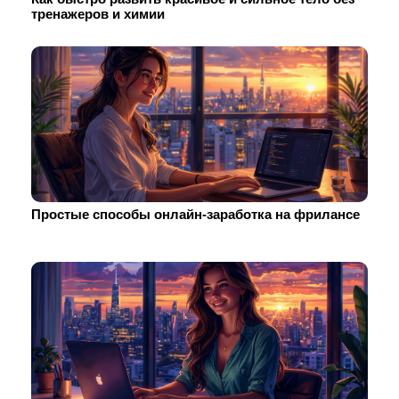
тренажеров и химии
Простые способы онлайн-заработка на фрилансе