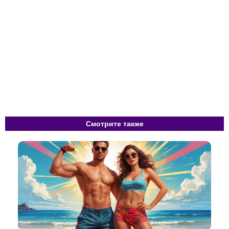
Смотрите также