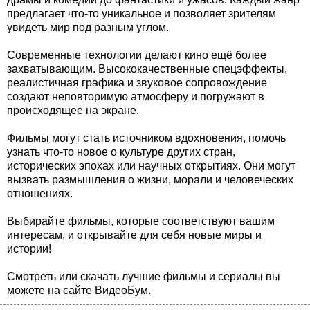
предлагает что-то уникальное и позволяет зрителям
увидеть мир под разным углом.
Современные технологии делают кино ещё более
захватывающим. Высококачественные спецэффекты,
реалистичная графика и звуковое сопровождение
создают неповторимую атмосферу и погружают в
происходящее на экране.
Фильмы могут стать источником вдохновения, помочь
узнать что-то новое о культуре других стран,
исторических эпохах или научных открытиях. Они могут
вызвать размышления о жизни, морали и человеческих
отношениях.
Выбирайте фильмы, которые соответствуют вашим
интересам, и открывайте для себя новые миры и
истории!
Смотреть или скачать лучшие фильмы и сериалы вы
можете на сайте ВидеоБум.