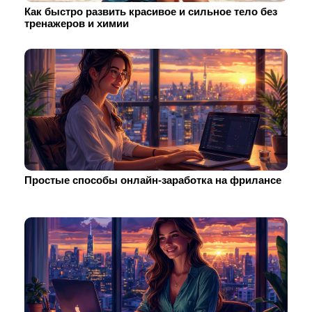
Как быстро развить красивое и сильное тело без
тренажеров и химии
Простые способы онлайн-заработка на фрилансе