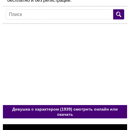
бесплатно и без регистрации.
Девушка с характером (1939) смотреть онлайн или
скачать