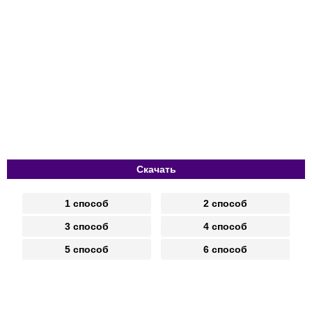
Скачать
1 способ
2 способ
3 способ
4 способ
5 способ
6 способ