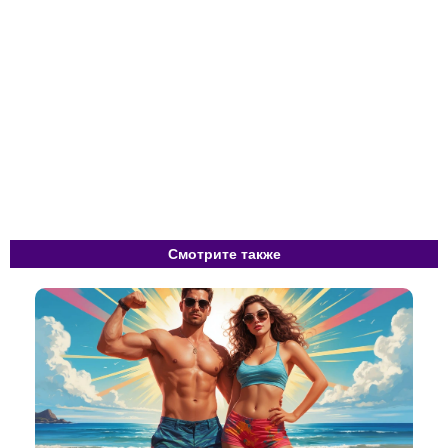
Смотрите также