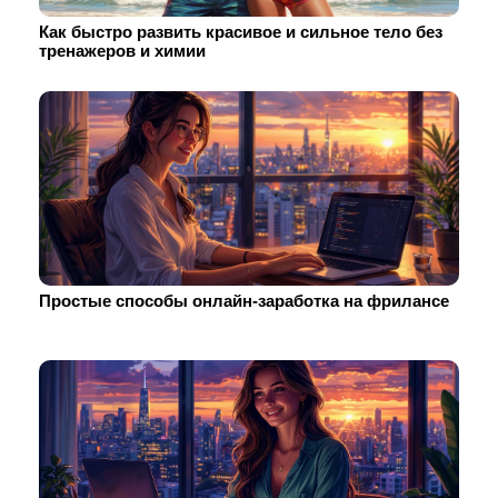
Как быстро развить красивое и сильное тело без
тренажеров и химии
Простые способы онлайн-заработка на фрилансе