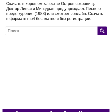
Скачать в хорошем качестве Остров сокровищ.
Доктор Ливси и Минздрав предупреждает. Песня о
вреде курения (1988) или смотреть онлайн. Скачать
в формате mp4 бесплатно и без регистрации.