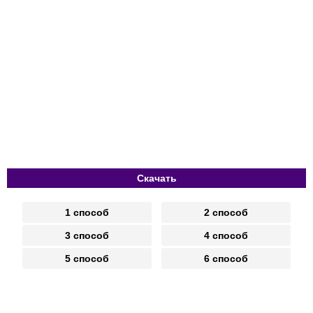
Скачать
1 способ
2 способ
3 способ
4 способ
5 способ
6 способ