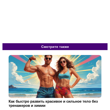
Смотрите также
Как быстро развить красивое и сильное тело без
тренажеров и химии