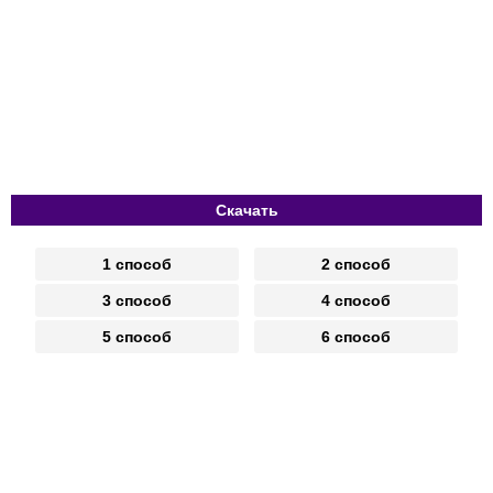
Скачать
1 способ
2 способ
3 способ
4 способ
5 способ
6 способ