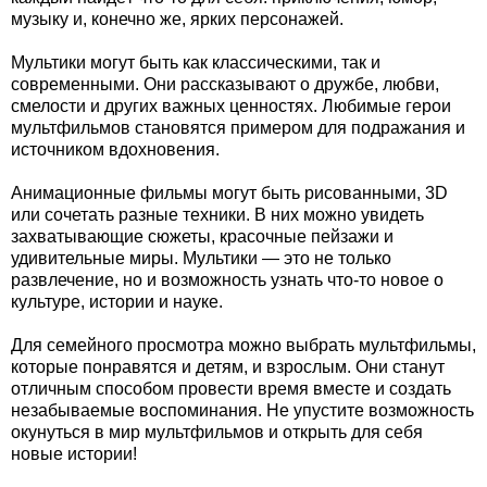
музыку и, конечно же, ярких персонажей.
Мультики могут быть как классическими, так и
современными. Они рассказывают о дружбе, любви,
смелости и других важных ценностях. Любимые герои
мультфильмов становятся примером для подражания и
источником вдохновения.
Анимационные фильмы могут быть рисованными, 3D
или сочетать разные техники. В них можно увидеть
захватывающие сюжеты, красочные пейзажи и
удивительные миры. Мультики — это не только
развлечение, но и возможность узнать что-то новое о
культуре, истории и науке.
Для семейного просмотра можно выбрать мультфильмы,
которые понравятся и детям, и взрослым. Они станут
отличным способом провести время вместе и создать
незабываемые воспоминания. Не упустите возможность
окунуться в мир мультфильмов и открыть для себя
новые истории!