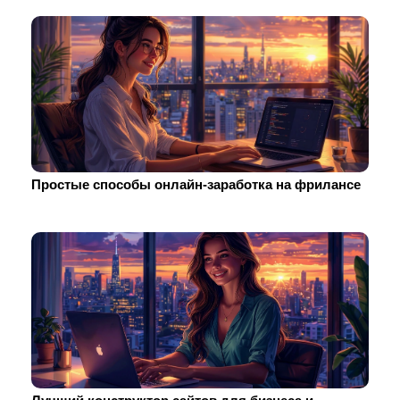
Простые способы онлайн-заработка на фрилансе