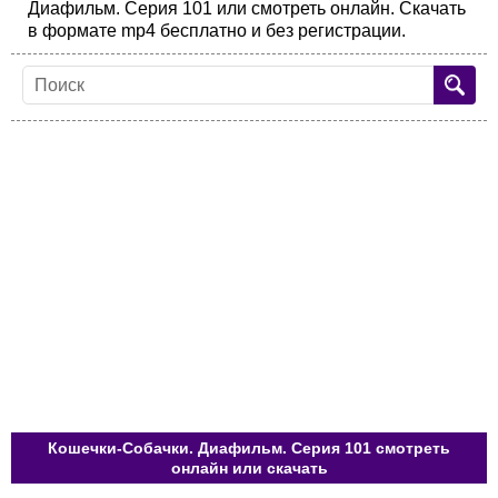
Диафильм. Серия 101 или смотреть онлайн. Скачать
в формате mp4 бесплатно и без регистрации.
Кошечки-Собачки. Диафильм. Серия 101 смотреть
онлайн или скачать