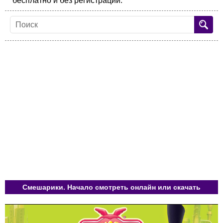
бесплатно и без регистрации.
Смешарики. Начало смотреть онлайн или скачать