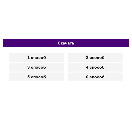
Скачать
1 способ
2 способ
3 способ
4 способ
5 способ
6 способ