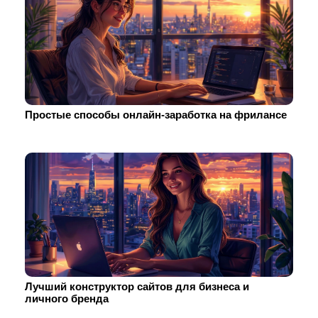
Простые способы онлайн-заработка на фрилансе
Лучший конструктор сайтов для бизнеса и
личного бренда