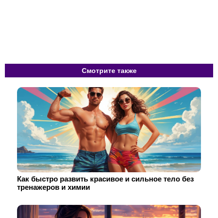
Смотрите также
Как быстро развить красивое и сильное тело без
тренажеров и химии