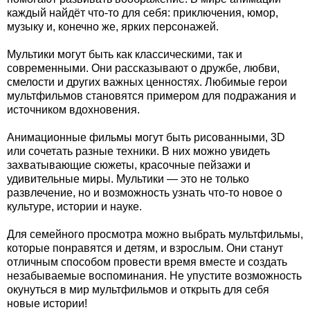
каждый найдёт что-то для себя: приключения, юмор,
музыку и, конечно же, ярких персонажей.
Мультики могут быть как классическими, так и
современными. Они рассказывают о дружбе, любви,
смелости и других важных ценностях. Любимые герои
мультфильмов становятся примером для подражания и
источником вдохновения.
Анимационные фильмы могут быть рисованными, 3D
или сочетать разные техники. В них можно увидеть
захватывающие сюжеты, красочные пейзажи и
удивительные миры. Мультики — это не только
развлечение, но и возможность узнать что-то новое о
культуре, истории и науке.
Для семейного просмотра можно выбрать мультфильмы,
которые понравятся и детям, и взрослым. Они станут
отличным способом провести время вместе и создать
незабываемые воспоминания. Не упустите возможность
окунуться в мир мультфильмов и открыть для себя
новые истории!