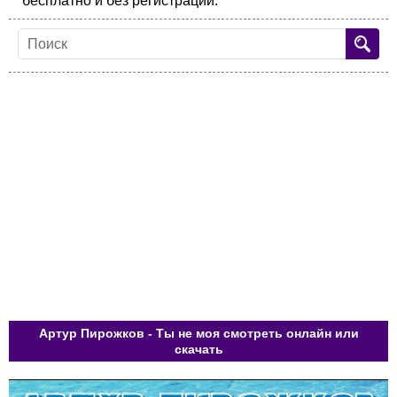
бесплатно и без регистрации.
Артур Пирожков - Ты не моя смотреть онлайн или
скачать