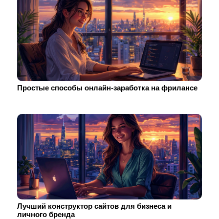
Простые способы онлайн-заработка на фрилансе
Лучший конструктор сайтов для бизнеса и
личного бренда