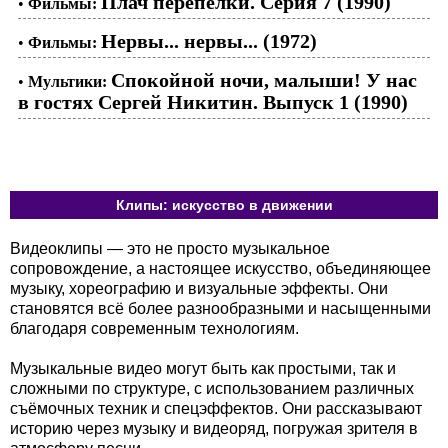
Плач перепелки. Серия 7 (1990)
•
Фильмы:
Нервы... нервы... (1972)
•
Фильмы:
Спокойной ночи, малыши! У нас
•
Мультики:
в гостях Сергей Никитин. Выпуск 1 (1990)
Клипы: искусство в движении
Видеоклипы — это не просто музыкальное
сопровождение, а настоящее искусство, объединяющее
музыку, хореографию и визуальные эффекты. Они
становятся всё более разнообразными и насыщенными
благодаря современным технологиям.
Музыкальные видео могут быть как простыми, так и
сложными по структуре, с использованием различных
съёмочных техник и спецэффектов. Они рассказывают
историю через музыку и видеоряд, погружая зрителя в