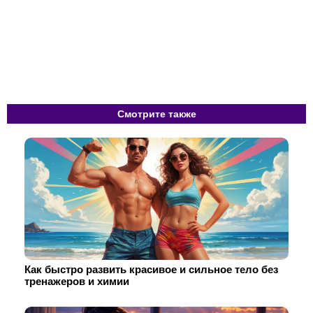
Смотрите также
Как быстро развить красивое и сильное тело без
тренажеров и химии