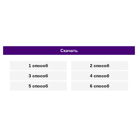
Скачать
1 способ
2 способ
3 способ
4 способ
5 способ
6 способ