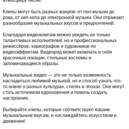
атмосферу песни.
Клипы могут быть разных жанров: от поп-музыки до
рока, от хип-хопа до электронной музыки. Они отражают
разнообразие музыкальных вкусов и предпочтений.
Благодаря видеоклипам можно увидеть не только
талантливых исполнителей, но и профессиональных
режиссёров, хореографов и художников по
видеоэффектам. Видеоряд может включать в себя
красочные локации, стильные костюмы и
запоминающиеся образы.
Музыкальные видео — это не только возможность
насладиться любимой музыкой, но и способ узнать что-
то новое о разных культурах, стилях и эпохах. Они могут
стать источником вдохновения и помочь создать
настроение.
Выбирайте клипы, которые соответствуют вашим
музыкальным вкусам, и наслаждайтесь искусством в
движении!