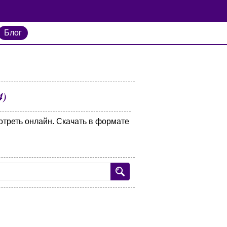
Блог
4)
отреть онлайн. Скачать в формате