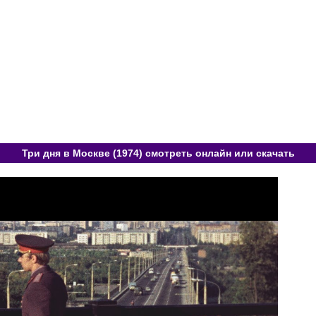
Три дня в Москве (1974) смотреть онлайн или скачать