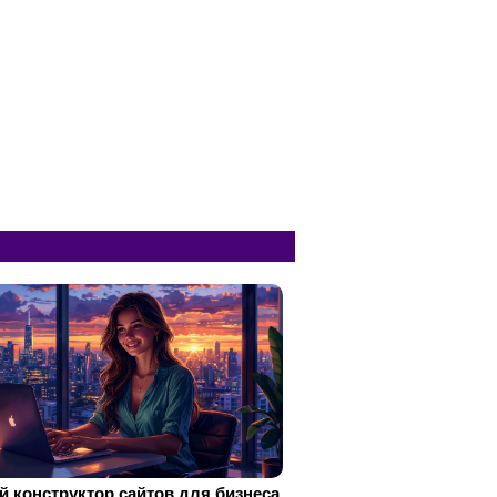
 конструктор сайтов для бизнеса