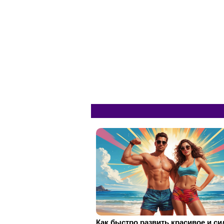
Как быстро развить красивое и с