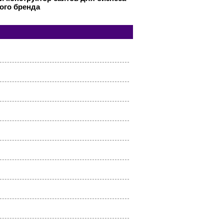
ого бренда