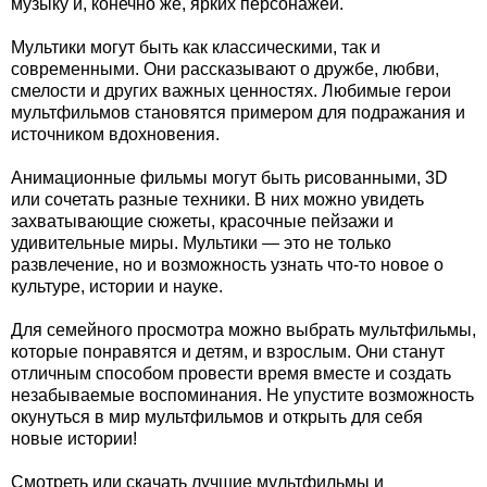
музыку и, конечно же, ярких персонажей.
Мультики могут быть как классическими, так и
современными. Они рассказывают о дружбе, любви,
смелости и других важных ценностях. Любимые герои
мультфильмов становятся примером для подражания и
источником вдохновения.
Анимационные фильмы могут быть рисованными, 3D
или сочетать разные техники. В них можно увидеть
захватывающие сюжеты, красочные пейзажи и
удивительные миры. Мультики — это не только
развлечение, но и возможность узнать что-то новое о
культуре, истории и науке.
Для семейного просмотра можно выбрать мультфильмы,
которые понравятся и детям, и взрослым. Они станут
отличным способом провести время вместе и создать
незабываемые воспоминания. Не упустите возможность
окунуться в мир мультфильмов и открыть для себя
новые истории!
Смотреть или скачать лучшие мультфильмы и