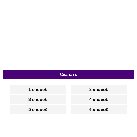
Скачать
1 способ
2 способ
3 способ
4 способ
5 способ
6 способ