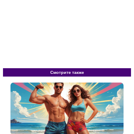
Смотрите также