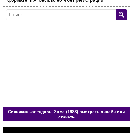
формате mp4 бесплатно и без регистрации.
Синичкин календарь. Зима (1983) смотреть онлайн или
скачать