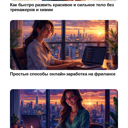
Как быстро развить красивое и сильное тело без
тренажеров и химии
Простые способы онлайн-заработка на фрилансе