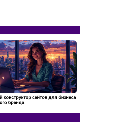
 конструктор сайтов для бизнеса
ого бренда