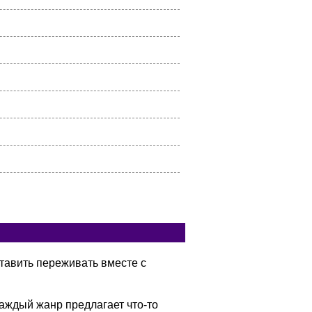
тавить переживать вместе с
аждый жанр предлагает что-то