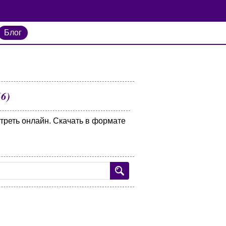
Блог
6)
отреть онлайн. Скачать в формате