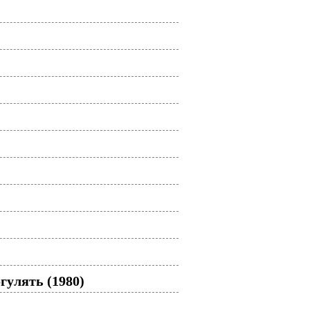
гулять (1980)