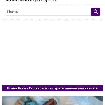
бесплатно и без регистрации.
Клава Кока - Сорвалась смотреть онлайн или скачать