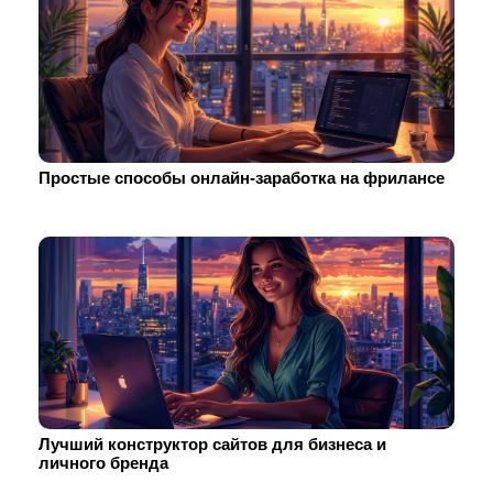
Простые способы онлайн-заработка на фрилансе
Лучший конструктор сайтов для бизнеса и
личного бренда