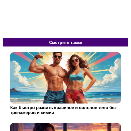
Смотрите также
Как быстро развить красивое и сильное тело без
тренажеров и химии