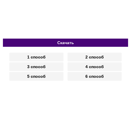
Скачать
1 способ
2 способ
3 способ
4 способ
5 способ
6 способ