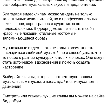
разнообразие музыкальных вкусов и предпочтений.
Благодаря видеоклипам можно увидеть не только
талантливых исполнителей, но и профессиональных
режиссёров, хореографов и художников по
видеоэффектам. Видеоряд может включать в себя
красочные локации, стильные костюмы и
запоминающиеся образы.
Музыкальные видео — это не только возможность
насладиться любимой музыкой, но и способ узнать что-
то новое о разных культурах, стилях и эпохах. Они могут
стать источником вдохновения и помочь создать
настроение.
Выбирайте клипы, которые соответствуют вашим
музыкальным вкусам, и наслаждайтесь искусством в
движении!
Смотреть или скачать лучшие клипы вы можете на сайте
ВидеоБум.