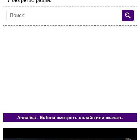
и без регистрации.
Annalisa - Euforia смотреть онлайн или скачать