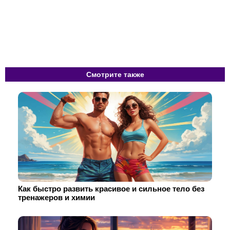
Смотрите также
Как быстро развить красивое и сильное тело без
тренажеров и химии