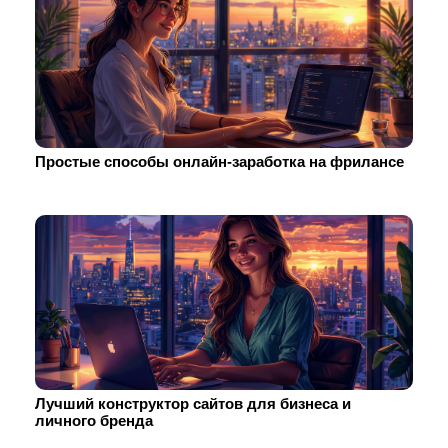
Простые способы онлайн-заработка на фрилансе
Лучший конструктор сайтов для бизнеса и
личного бренда