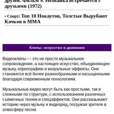
друзей. Фильм 9. Незнайка встречается с
друзьями (1972)
Топ 10 Нокаутов, Толстые Вырубают
•
Спорт:
Качков в ММА
Клипы: искусство в движении
Видеоклипы — это не просто музыкальное
сопровождение, а настоящее искусство, объединяющее
музыку, хореографию и визуальные эффекты. Они
становятся всё более разнообразными и насыщенными
благодаря современным технологиям.
Музыкальные видео могут быть как простыми, так и
сложными по структуре, с использованием различных
съёмочных техник и спецэффектов. Они рассказывают
историю через музыку и видеоряд, погружая зрителя в
атмосферу песни.