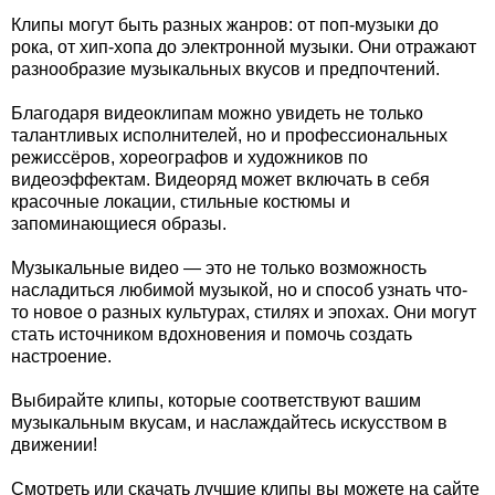
Клипы могут быть разных жанров: от поп-музыки до
рока, от хип-хопа до электронной музыки. Они отражают
разнообразие музыкальных вкусов и предпочтений.
Благодаря видеоклипам можно увидеть не только
талантливых исполнителей, но и профессиональных
режиссёров, хореографов и художников по
видеоэффектам. Видеоряд может включать в себя
красочные локации, стильные костюмы и
запоминающиеся образы.
Музыкальные видео — это не только возможность
насладиться любимой музыкой, но и способ узнать что-
то новое о разных культурах, стилях и эпохах. Они могут
стать источником вдохновения и помочь создать
настроение.
Выбирайте клипы, которые соответствуют вашим
музыкальным вкусам, и наслаждайтесь искусством в
движении!
Смотреть или скачать лучшие клипы вы можете на сайте