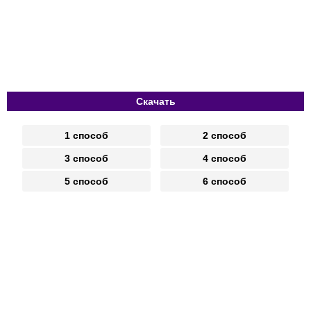
Скачать
1 способ
2 способ
3 способ
4 способ
5 способ
6 способ