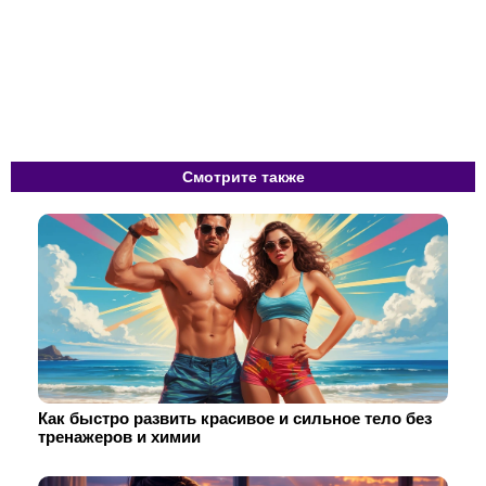
Смотрите также
Как быстро развить красивое и сильное тело без
тренажеров и химии