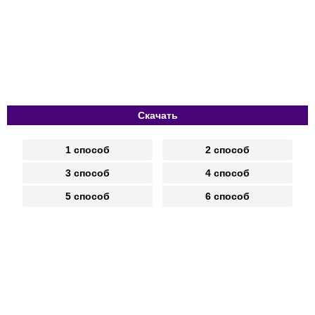
Скачать
1 способ
2 способ
3 способ
4 способ
5 способ
6 способ