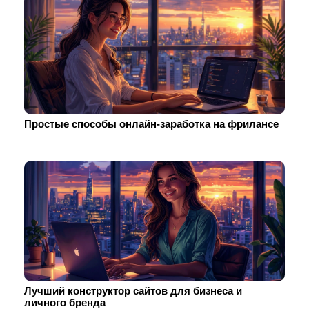
Простые способы онлайн-заработка на фрилансе
Лучший конструктор сайтов для бизнеса и
личного бренда