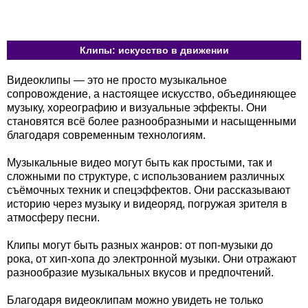
Клипы: искусство в движении
Видеоклипы — это не просто музыкальное
сопровождение, а настоящее искусство, объединяющее
музыку, хореографию и визуальные эффекты. Они
становятся всё более разнообразными и насыщенными
благодаря современным технологиям.
Музыкальные видео могут быть как простыми, так и
сложными по структуре, с использованием различных
съёмочных техник и спецэффектов. Они рассказывают
историю через музыку и видеоряд, погружая зрителя в
атмосферу песни.
Клипы могут быть разных жанров: от поп-музыки до
рока, от хип-хопа до электронной музыки. Они отражают
разнообразие музыкальных вкусов и предпочтений.
Благодаря видеоклипам можно увидеть не только