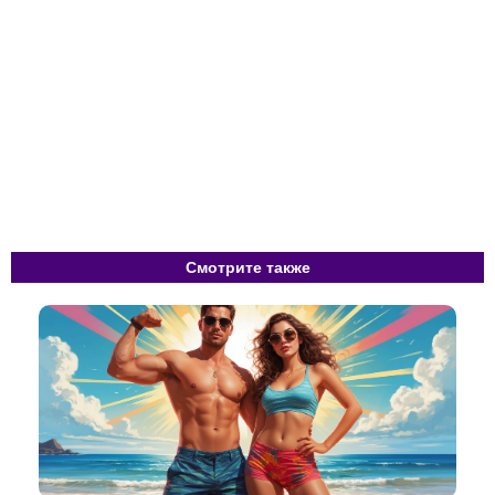
Смотрите также