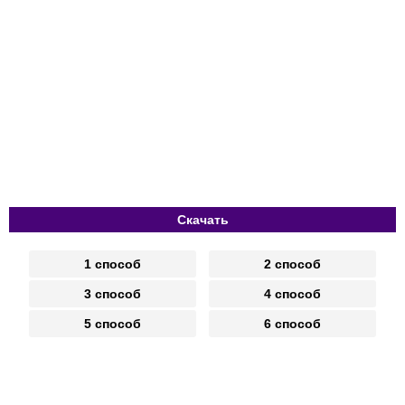
Скачать
1 способ
2 способ
3 способ
4 способ
5 способ
6 способ