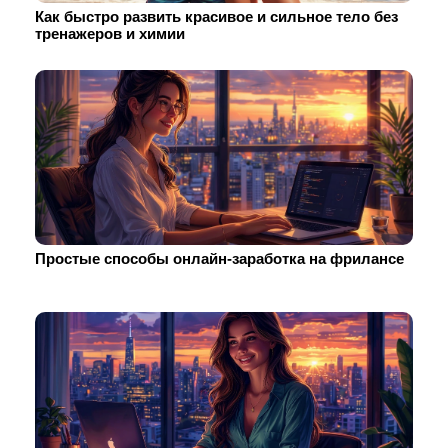
Как быстро развить красивое и сильное тело без
тренажеров и химии
Простые способы онлайн-заработка на фрилансе