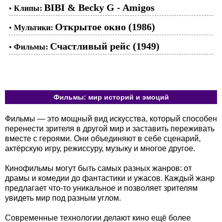
BIBI & Becky G - Amigos
•
Клипы:
Открытое окно (1986)
•
Мультики:
Счастливый рейс (1949)
•
Фильмы:
Фильмы: мир историй и эмоций
Фильмы — это мощный вид искусства, который способен
перенести зрителя в другой мир и заставить переживать
вместе с героями. Они объединяют в себе сценарий,
актёрскую игру, режиссуру, музыку и многое другое.
Кинофильмы могут быть самых разных жанров: от
драмы и комедии до фантастики и ужасов. Каждый жанр
предлагает что-то уникальное и позволяет зрителям
увидеть мир под разным углом.
Современные технологии делают кино ещё более